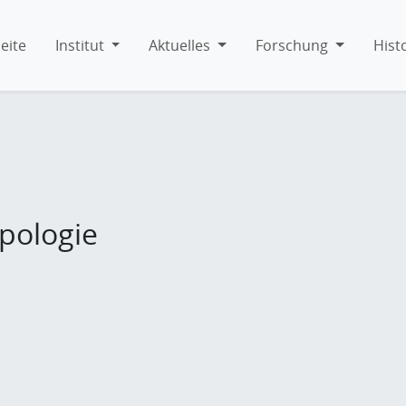
eite
Institut
Aktuelles
Forschung
Hist
pologie