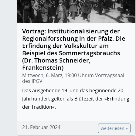
Vortrag: Institutionalisierung der
Regionalforschung in der Pfalz. Die
Erfindung der Volkskultur am
Beispiel des Sommertagsbrauchs
(Dr. Thomas Schneider,
Frankenstein)
Mittwoch, 6. März, 19:00 Uhr im Vortragssaal
des IPGV
Das ausgehende 19. und das beginnende 20.
Jahrhundert gelten als Blütezeit der »Erfindung
der Tradition«.
21. Februar 2024
weiterlesen »