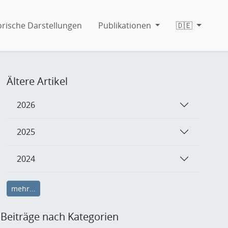
orische Darstellungen
Publikationen
🇩🇪
Ältere Artikel
2026
2025
2024
mehr...
Beiträge nach Kategorien