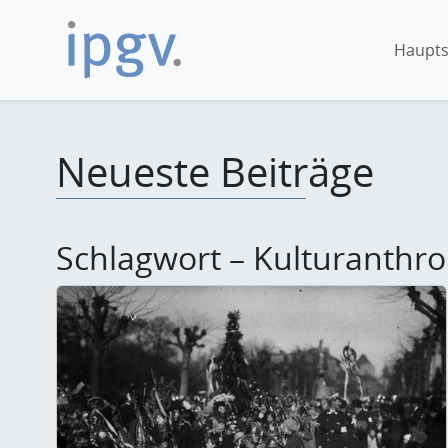
Haupts
Neueste Beiträge
Schlagwort – Kulturanthro