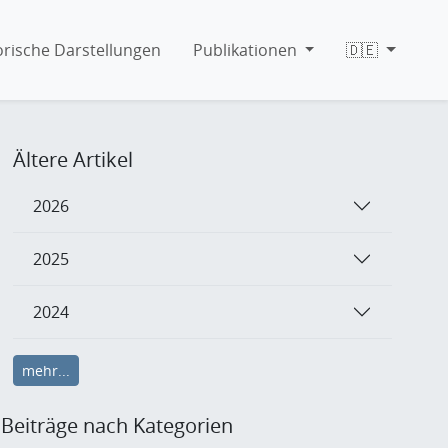
orische Darstellungen
Publikationen
🇩🇪
Ältere Artikel
2026
2025
2024
mehr...
Beiträge nach Kategorien