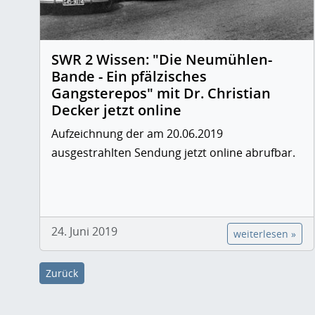
SWR 2 Wissen: "Die Neumühlen-
Bande - Ein pfälzisches
Gangsterepos" mit Dr. Christian
Decker jetzt online
Aufzeichnung der am 20.06.2019
ausgestrahlten Sendung jetzt online abrufbar.
24. Juni 2019
weiterlesen »
Zurück