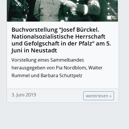
Buchvorstellung “Josef Bürckel.
Nationalsozialistische Herrschaft
und Gefolgschaft in der Pfalz” am 5.
Juni in Neustadt
Vorstellung eines Sammelbandes
herausgegeben von Pia Nordblom, Walter
Rummel und Barbara Schuttpelz
3. Juni 2019
weiterlesen »