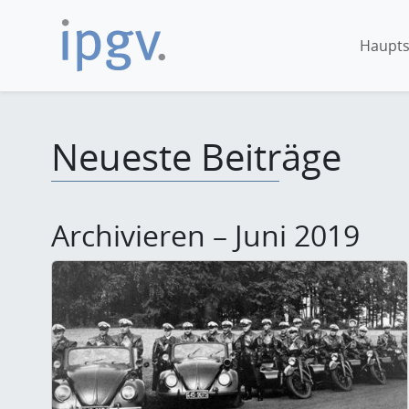
Haupts
Neueste Beiträge
Archivieren – Juni 2019