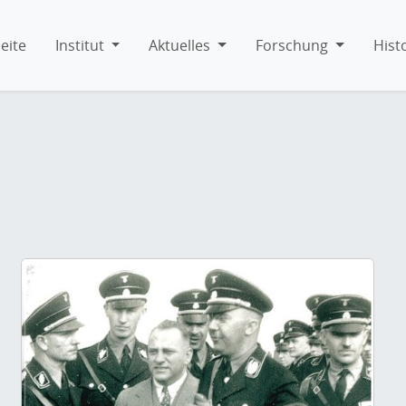
eite
Institut
Aktuelles
Forschung
Hist