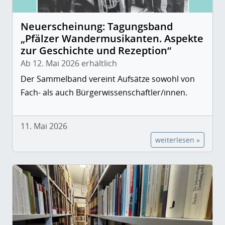
Neuerscheinung: Tagungsband
„Pfälzer Wandermusikanten. Aspekte
zur Geschichte und Rezeption“
Ab 12. Mai 2026 erhältlich
Der Sammelband vereint Aufsätze sowohl von
Fach- als auch Bürgerwissenschaftler/innen.
11. Mai 2026
weiterlesen »