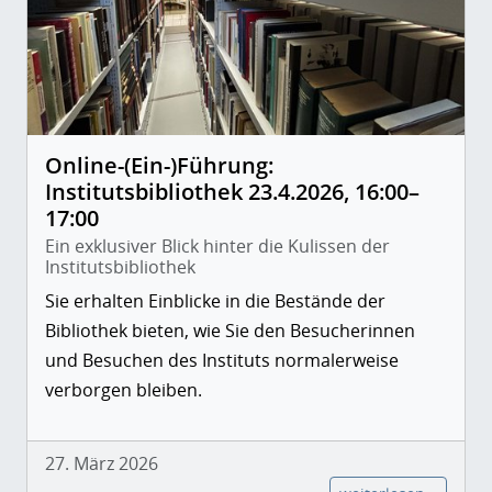
Online-(Ein-)Führung:
Institutsbibliothek 23.4.2026, 16:00–
17:00
Ein exklusiver Blick hinter die Kulissen der
Institutsbibliothek
Sie erhalten Einblicke in die Bestände der
Bibliothek bieten, wie Sie den Besucherinnen
und Besuchen des Instituts normalerweise
verborgen bleiben.
27. März 2026