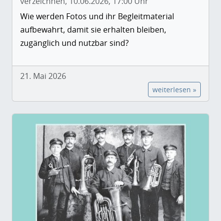
verzeichnen, 10.06.2026, 17:00 Uhr
Wie werden Fotos und ihr Begleitmaterial
aufbewahrt, damit sie erhalten bleiben,
zugänglich und nutzbar sind?
21. Mai 2026
weiterlesen »