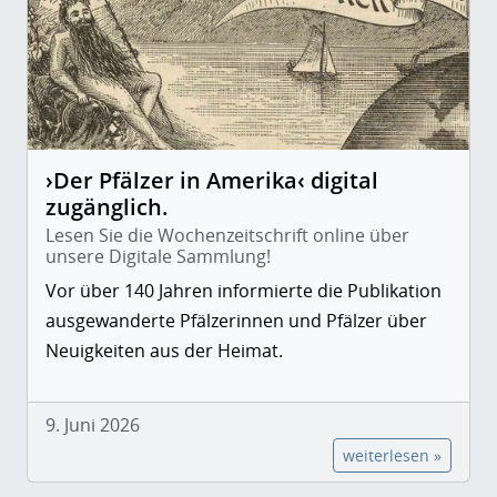
›Der Pfälzer in Amerika‹ digital
zugänglich.
Lesen Sie die Wochenzeitschrift online über
unsere Digitale Sammlung!
Vor über 140 Jahren informierte die Publikation
ausgewanderte Pfälzerinnen und Pfälzer über
Neuigkeiten aus der Heimat.
9. Juni 2026
weiterlesen »