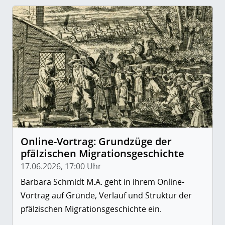
Online-Vortrag: Grundzüge der
pfälzischen Migrationsgeschichte
17.06.2026, 17:00 Uhr
Barbara Schmidt M.A. geht in ihrem Online-
Vortrag auf Gründe, Verlauf und Struktur der
pfälzischen Migrationsgeschichte ein.