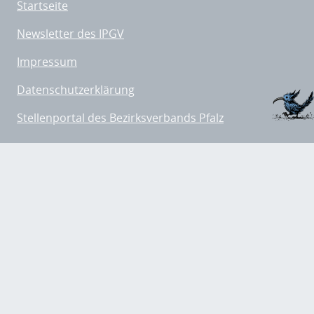
Startseite
Newsletter des IPGV
Impressum
Datenschutzerklärung
Stellenportal des Bezirksverbands Pfalz