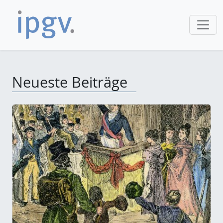
Neueste Beiträge