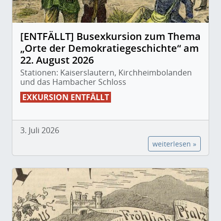
[ENTFÄLLT] Busexkursion zum Thema
„Orte der Demokratiegeschichte“ am
22. August 2026
Stationen: Kaiserslautern, Kirchheimbolanden
und das Hambacher Schloss
EXKURSION ENTFÄLLT
3. Juli 2026
weiterlesen »