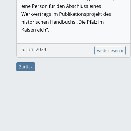
eine Person für den Abschluss eines
Werkvertrags im Publikationsprojekt des
historischen Handbuchs „Die Pfalz im
Kaiserreich“.
5. Juni 2024
weiterlesen »
Zurück