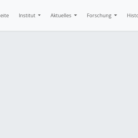
eite
Institut
Aktuelles
Forschung
Hist