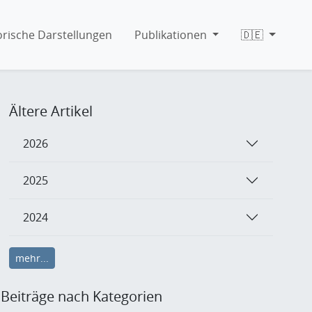
orische Darstellungen
Publikationen
🇩🇪
Ältere Artikel
2026
2025
2024
mehr...
Beiträge nach Kategorien