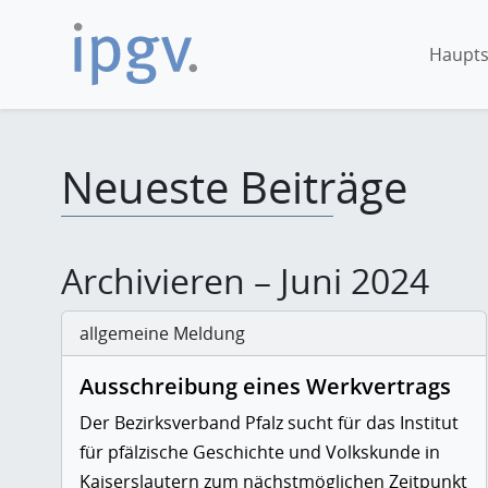
Haupts
Neueste Beiträge
Archivieren – Juni 2024
allgemeine Meldung
Ausschreibung eines Werkvertrags
Der Bezirksverband Pfalz sucht für das Institut
für pfälzische Geschichte und Volkskunde in
Kaiserslautern zum nächstmöglichen Zeitpunkt