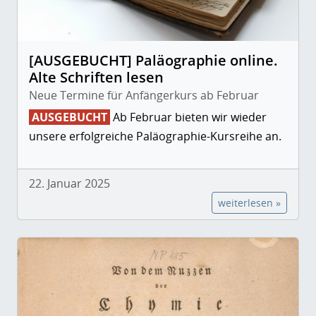
[AUSGEBUCHT] Paläographie online.
Alte Schriften lesen
Neue Termine für Anfängerkurs ab Februar
AUSGEBUCHT
Ab Februar bieten wir wieder
unsere erfolgreiche Paläographie-Kursreihe an.
22. Januar 2025
weiterlesen »