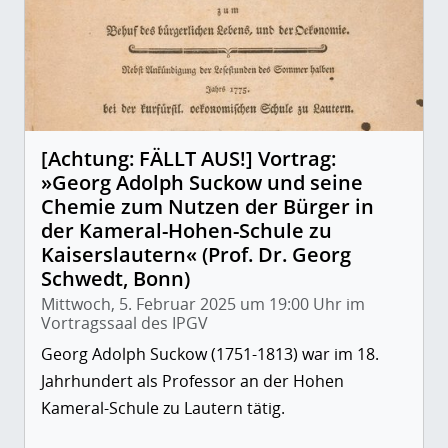
[Achtung: FÄLLT AUS!] Vortrag:
»Georg Adolph Suckow und seine
Chemie zum Nutzen der Bürger in
der Kameral-Hohen-Schule zu
Kaiserslautern« (Prof. Dr. Georg
Schwedt, Bonn)
Mittwoch, 5. Februar 2025 um 19:00 Uhr im
Vortragssaal des IPGV
Georg Adolph Suckow (1751-1813) war im 18.
Jahrhundert als Professor an der Hohen
Kameral-Schule zu Lautern tätig.