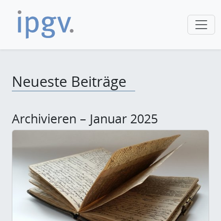
Neueste Beiträge
Archivieren – Januar 2025