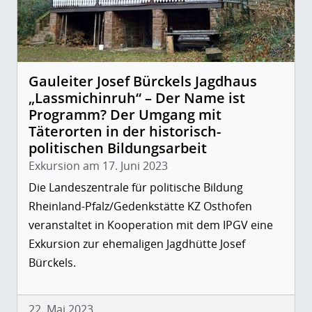
Gauleiter Josef Bürckels Jagdhaus
„Lassmichinruh“ – Der Name ist
Programm? Der Umgang mit
Täterorten in der historisch-
politischen Bildungsarbeit
Exkursion am 17. Juni 2023
Die Landeszentrale für politische Bildung
Rheinland-Pfalz/Gedenkstätte KZ Osthofen
veranstaltet in Kooperation mit dem IPGV eine
Exkursion zur ehemaligen Jagdhütte Josef
Bürckels.
22. Mai 2023