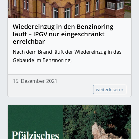
Wiedereinzug in den Benzinoring
läuft – IPGV nur eingeschränkt
erreichbar
Nach dem Brand läuft der Wiedereinzug in das
Gebäude im Benzinoring.
15. Dezember 2021
weiterlesen »