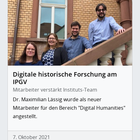
Digitale historische Forschung am
IPGV
Mitarbeiter verstärkt Instituts-Team
Dr. Maximilian Lässig wurde als neuer
Mitarbeiter für den Bereich "Digital Humanities"
angestellt.
7. Oktober 2021