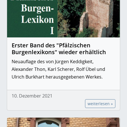
Erster Band des "Pfälzischen
Burgenlexikons" wieder erhältlich
Neuauflage des von Jürgen Keddigkeit,
Alexander Thon, Karl Scherer, Rolf Übel und
Ulrich Burkhart herausgegebenen Werkes.
10. Dezember 2021
weiterlesen »