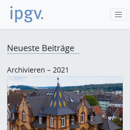
Neueste Beiträge
Archivieren – 2021