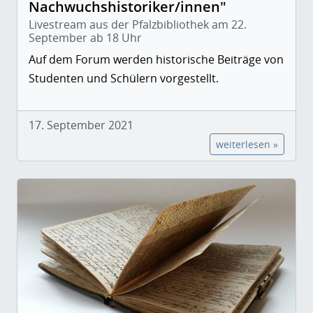
Nachwuchshistoriker/innen"
Livestream aus der Pfalzbibliothek am 22.
September ab 18 Uhr
Auf dem Forum werden historische Beiträge von
Studenten und Schülern vorgestellt.
17. September 2021
weiterlesen »