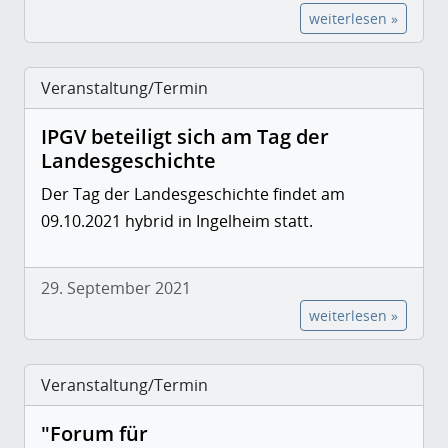
weiterlesen »
Veranstaltung/Termin
IPGV beteiligt sich am Tag der
Landesgeschichte
Der Tag der Landesgeschichte findet am
09.10.2021 hybrid in Ingelheim statt.
29. September 2021
weiterlesen »
Veranstaltung/Termin
"Forum für