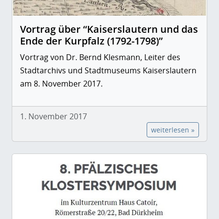
Vortrag über “Kaiserslautern und das
Ende der Kurpfalz (1792-1798)”
Vortrag von Dr. Bernd Klesmann, Leiter des
Stadtarchivs und Stadtmuseums Kaiserslautern
am 8. November 2017.
1. November 2017
weiterlesen »