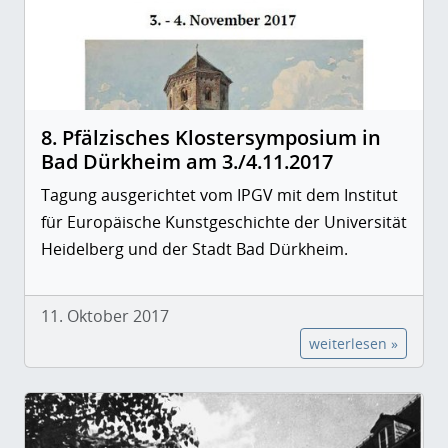
8. Pfälzisches Klostersymposium in
Bad Dürkheim am 3./4.11.2017
Tagung ausgerichtet vom IPGV mit dem Institut
für Europäische Kunstgeschichte der Universität
Heidelberg und der Stadt Bad Dürkheim.
11. Oktober 2017
weiterlesen »