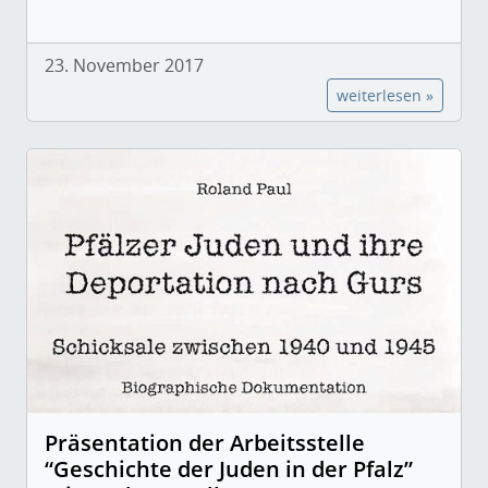
23. November 2017
weiterlesen »
Präsentation der Arbeitsstelle
“Geschichte der Juden in der Pfalz”