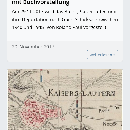
mit Buchvorstellung
Am 29.11.2017 wird das Buch
„Pfälzer Juden und
ihre Deportation nach Gurs. Schicksale zwischen
1940 und 1945“
von Roland Paul vorgestellt.
20. November 2017
weiterlesen »