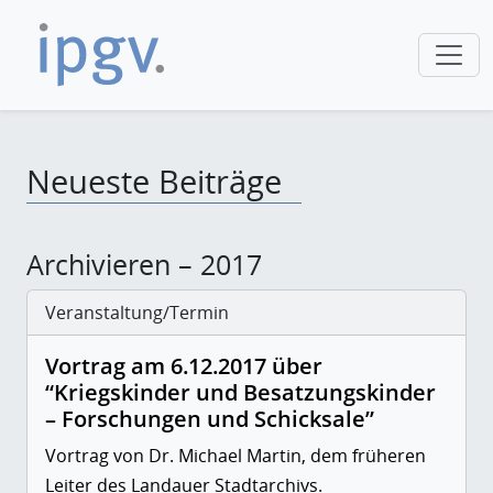
Neueste Beiträge
Archivieren – 2017
Veranstaltung/Termin
Vortrag am 6.12.2017 über
“Kriegskinder und Besatzungskinder
– Forschungen und Schicksale”
Vortrag von Dr. Michael Martin, dem früheren
Leiter des Landauer Stadtarchivs.