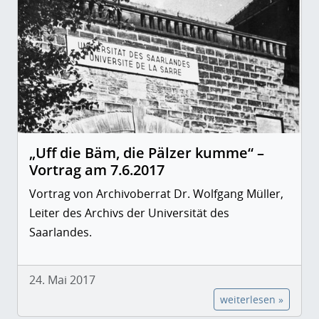
„Uff die Bäm, die Pälzer kumme“ –
Vortrag am 7.6.2017
Vortrag von Archivoberrat Dr. Wolfgang Müller,
Leiter des Archivs der Universität des
Saarlandes.
24. Mai 2017
weiterlesen »