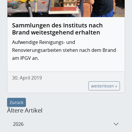
Sammlungen des Instituts nach
Brand weitestgehend erhalten
Aufwendige Reinigungs- und
Renovierungsarbeiten stehen nach dem Brand
am IPGV an.
30. April 2019
weiterlesen »
Zurück
Ältere Artikel
2026