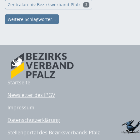
Zentralarchiv Bezirksverband Pfalz
3
weitere Schlagwörter...
Startseite
Newsletter des IPGV
Impressum
Datenschutzerklärung
Stellenportal des Bezirksverbands Pfalz