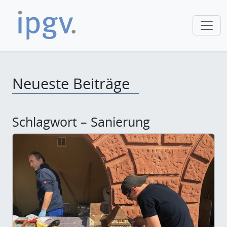
Neueste Beiträge
Schlagwort – Sanierung