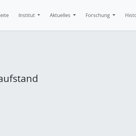
eite
Institut
Aktuelles
Forschung
Hist
-aufstand