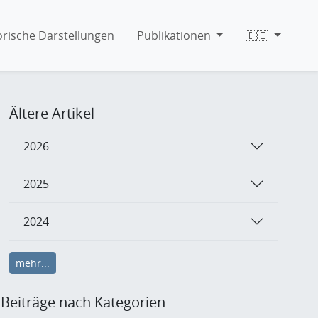
orische Darstellungen
Publikationen
🇩🇪
Ältere Artikel
2026
2025
2024
mehr...
Beiträge nach Kategorien