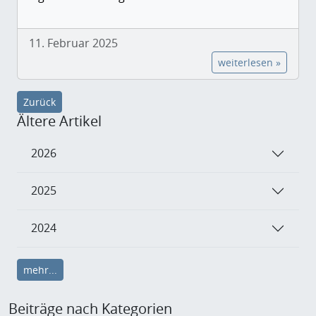
11. Februar 2025
weiterlesen »
Zurück
Ältere Artikel
2026
2025
2024
mehr...
Beiträge nach Kategorien