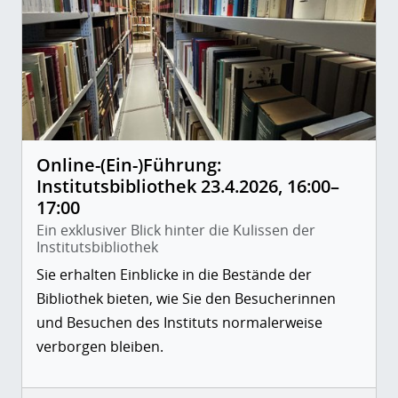
Online-(Ein-)Führung:
Institutsbibliothek 23.4.2026, 16:00–
17:00
Ein exklusiver Blick hinter die Kulissen der
Institutsbibliothek
Sie erhalten Einblicke in die Bestände der
Bibliothek bieten, wie Sie den Besucherinnen
und Besuchen des Instituts normalerweise
verborgen bleiben.