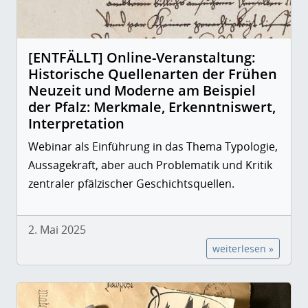
[ENTFÄLLT] Online-Veranstaltung:
Historische Quellenarten der Frühen
Neuzeit und Moderne am Beispiel
der Pfalz: Merkmale, Erkenntniswert,
Interpretation
Webinar als Einführung in das Thema Typologie,
Aussagekraft, aber auch Problematik und Kritik
zentraler pfälzischer Geschichtsquellen.
2. Mai 2025
weiterlesen »