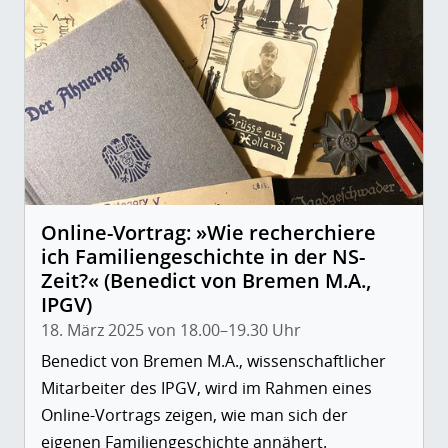
Online-Vortrag: »Wie recherchiere
ich Familiengeschichte in der NS-
Zeit?« (Benedict von Bremen M.A.,
IPGV)
18. März 2025 von 18.00–19.30 Uhr
Benedict von Bremen M.A., wissenschaftlicher
Mitarbeiter des IPGV, wird im Rahmen eines
Online-Vortrags zeigen, wie man sich der
eigenen Familiengeschichte annähert.