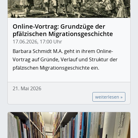
Online-Vortrag: Grundzüge der
pfälzischen Migrationsgeschichte
17.06.2026, 17:00 Uhr
Barbara Schmidt M.A. geht in ihrem Online-
Vortrag auf Gründe, Verlauf und Struktur der
pfälzischen Migrationsgeschichte ein.
21. Mai 2026
weiterlesen »