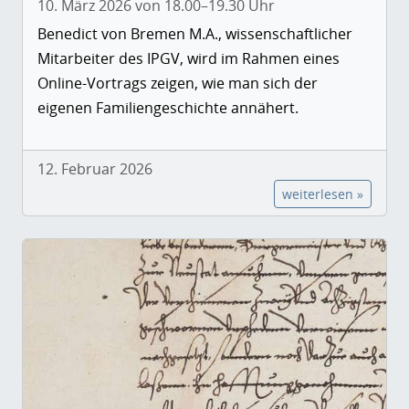
10. März 2026 von 18.00–19.30 Uhr
Benedict von Bremen M.A., wissenschaftlicher
Mitarbeiter des IPGV, wird im Rahmen eines
Online-Vortrags zeigen, wie man sich der
eigenen Familiengeschichte annähert.
12. Februar 2026
weiterlesen »