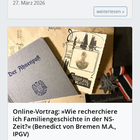
27. März 2026
weiterlesen »
Online-Vortrag: »Wie recherchiere
ich Familiengeschichte in der NS-
Zeit?« (Benedict von Bremen M.A.,
IPGV)