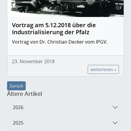
Vortrag am 5.12.2018 über die
Industrialisierung der Pfalz
Vortrag von Dr. Christian Decker vom IPGV.
23. November 2018
weiterlesen »
Zurück
Ältere Artikel
2026
2025