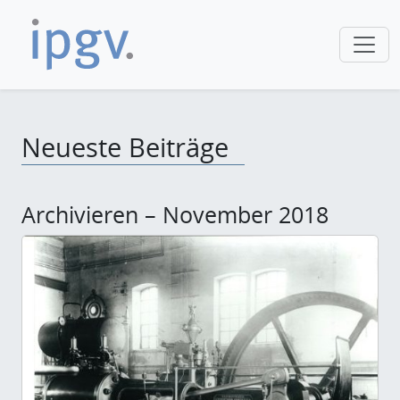
Neueste Beiträge
Archivieren – November 2018