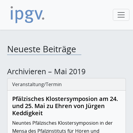
Neueste Beiträge
Archivieren – Mai 2019
Veranstaltung/Termin
Pfälzisches Klostersymposion am 24.
und 25. Mai zu Ehren von Jürgen
Keddigkeit
Neuntes Pfälzisches Klostersymposion in der
Mensa des Pfalzinstituts für Hören und