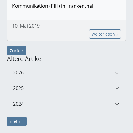
Kommunikation (PIH) in Frankenthal.
10. Mai 2019
weiterlesen »
Zurück
Ältere Artikel
2026
2025
2024
mehr...