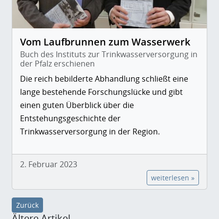
Vom Laufbrunnen zum Wasserwerk
Buch des Instituts zur Trinkwasserversorgung in
der Pfalz erschienen
Die reich bebilderte Abhandlung schließt eine
lange bestehende Forschungslücke und gibt
einen guten Überblick über die
Entstehungsgeschichte der
Trinkwasserversorgung in der Region.
2. Februar 2023
weiterlesen »
Zurück
Ältere Artikel