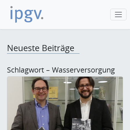
Neueste Beiträge
Schlagwort – Wasserversorgung