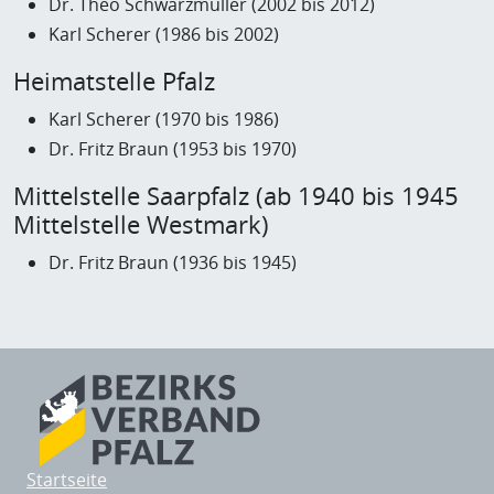
Dr. Theo Schwarzmüller (2002 bis 2012)
Karl Scherer (1986 bis 2002)
Heimatstelle Pfalz
Karl Scherer (1970 bis 1986)
Dr. Fritz Braun (1953 bis 1970)
Mittelstelle Saarpfalz (ab 1940 bis 1945
Mittelstelle Westmark)
Dr. Fritz Braun (1936 bis 1945)
Startseite