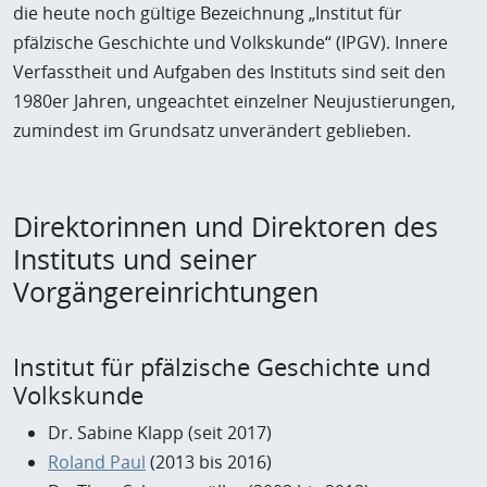
die heute noch gültige Bezeichnung „Institut für
pfälzische Geschichte und Volkskunde“ (IPGV). Innere
Verfasstheit und Aufgaben des Instituts sind seit den
1980er Jahren, ungeachtet einzelner Neujustierungen,
zumindest im Grundsatz unverändert geblieben.
Direktorinnen und Direktoren des
Instituts und seiner
Vorgängereinrichtungen
Institut für pfälzische Geschichte und
Volkskunde
Dr. Sabine Klapp (seit 2017)
Roland Paul
(2013 bis 2016)