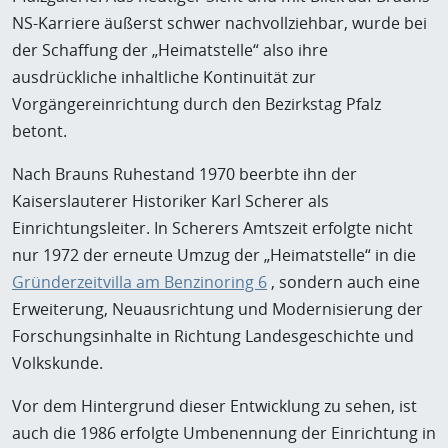
NS-Karriere äußerst schwer nachvollziehbar, wurde bei
der Schaffung der „Heimatstelle“ also ihre
ausdrückliche inhaltliche Kontinuität zur
Vorgängereinrichtung durch den Bezirkstag Pfalz
betont.
Nach Brauns Ruhestand 1970 beerbte ihn der
Kaiserslauterer Historiker Karl Scherer als
Einrichtungsleiter. In Scherers Amtszeit erfolgte nicht
nur 1972 der erneute Umzug der „Heimatstelle“ in die
Gründerzeitvilla am Benzinoring 6
, sondern auch eine
Erweiterung, Neuausrichtung und Modernisierung der
Forschungsinhalte in Richtung Landesgeschichte und
Volkskunde.
Vor dem Hintergrund dieser Entwicklung zu sehen, ist
auch die 1986 erfolgte Umbenennung der Einrichtung in