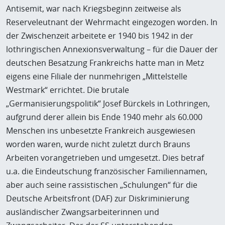
Antisemit, war nach Kriegsbeginn zeitweise als
Reserveleutnant der Wehrmacht eingezogen worden. In
der Zwischenzeit arbeitete er 1940 bis 1942 in der
lothringischen Annexionsverwaltung – für die Dauer der
deutschen Besatzung Frankreichs hatte man in Metz
eigens eine Filiale der nunmehrigen „Mittelstelle
Westmark“ errichtet. Die brutale
„Germanisierungspolitik“ Josef Bürckels in Lothringen,
aufgrund derer allein bis Ende 1940 mehr als 60.000
Menschen ins unbesetzte Frankreich ausgewiesen
worden waren, wurde nicht zuletzt durch Brauns
Arbeiten vorangetrieben und umgesetzt. Dies betraf
u.a. die Eindeutschung französischer Familiennamen,
aber auch seine rassistischen „Schulungen“ für die
Deutsche Arbeitsfront (DAF) zur Diskriminierung
ausländischer Zwangsarbeiterinnen und