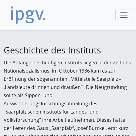
Geschichte des Instituts
Die Anfänge des heutigen Instituts liegen in der Zeit des
Nationalsozialismus: Im Oktober 1936 kam es zur
Eröffnung der sogenannten „Mittelstelle Saarpfalz –
‚Landsleute drinnen und draußen‘“. Die Neugründung
sollte als Sippen- und
Auswanderungsforschungsabteilung des
„Saarpfälzischen Instituts für Landes- und
Volksforschung“ ihre Arbeit aufnehmen. Dieses hatte
der Leiter des Gaus „Saarpfalz“, Josef Bürckel, erst kurz