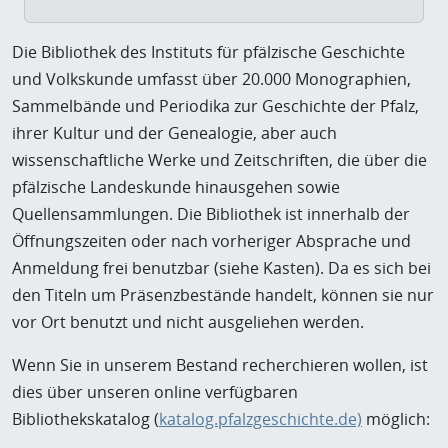
Die Bibliothek des Instituts für pfälzische Geschichte
und Volkskunde umfasst über 20.000 Monographien,
Sammelbände und Periodika zur Geschichte der Pfalz,
ihrer Kultur und der Genealogie, aber auch
wissenschaftliche Werke und Zeitschriften, die über die
pfälzische Landeskunde hinausgehen sowie
Quellensammlungen. Die Bibliothek ist innerhalb der
Öffnungszeiten oder nach vorheriger Absprache und
Anmeldung frei benutzbar (siehe Kasten). Da es sich bei
den Titeln um Präsenzbestände handelt, können sie nur
vor Ort benutzt und nicht ausgeliehen werden.
Wenn Sie in unserem Bestand recherchieren wollen, ist
dies über unseren online verfügbaren
Bibliothekskatalog (
katalog.pfalzgeschichte.de)
möglich: