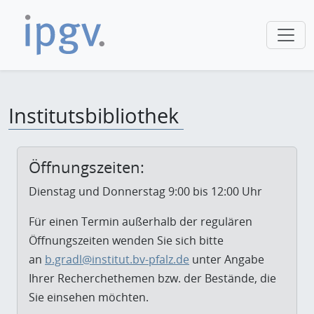
Institutsbibliothek
Öffnungszeiten:
Dienstag und Donnerstag 9:00 bis 12:00 Uhr
Für einen Termin außerhalb der regulären
Öffnungszeiten wenden Sie sich bitte
an
b.gradl@institut.bv-pfalz.de
unter Angabe
Ihrer Recherchethemen bzw. der Bestände, die
Sie einsehen möchten.