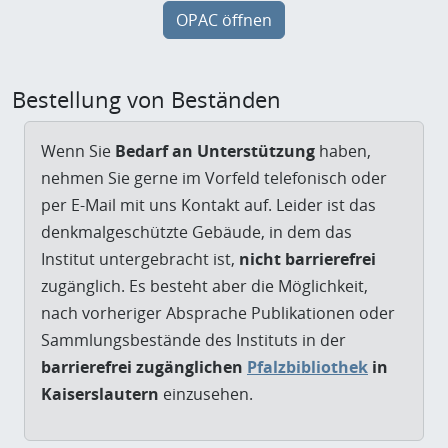
OPAC öffnen
Bestellung von Beständen
Wenn Sie
Bedarf an Unterstützung
haben,
nehmen Sie gerne im Vorfeld telefonisch oder
per E-Mail mit uns Kontakt auf. Leider ist das
denkmalgeschützte Gebäude, in dem das
Institut untergebracht ist,
nicht barrierefrei
zugänglich. Es besteht aber die Möglichkeit,
nach vorheriger Absprache Publikationen oder
Sammlungsbestände des Instituts in der
barrierefrei zugänglichen
Pfalzbibliothek
in
Kaiserslautern
einzusehen.