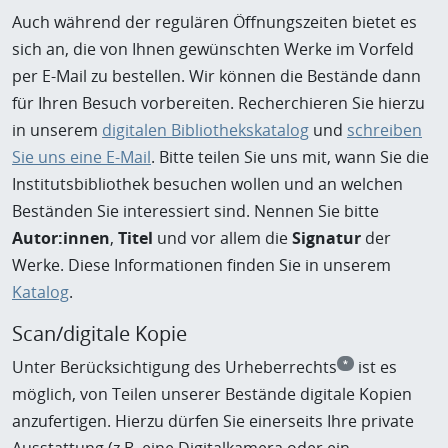
Auch während der regulären Öffnungszeiten bietet es
sich an, die von Ihnen gewünschten Werke im Vorfeld
per E-Mail zu bestellen. Wir können die Bestände dann
für Ihren Besuch vorbereiten. Recherchieren Sie hierzu
in unserem
digitalen Bibliothekskatalog
und
schreiben
Sie uns eine E-Mail
. Bitte teilen Sie uns mit, wann Sie die
Institutsbibliothek besuchen wollen und an welchen
Beständen Sie interessiert sind. Nennen Sie bitte
Autor:innen
,
Titel
und vor allem die
Signatur
der
Werke. Diese Informationen finden Sie in unserem
Katalog
.
Scan/digitale Kopie
Unter Berücksichtigung des Urheberrechts
ist es
*
möglich, von Teilen unserer Bestände digitale Kopien
anzufertigen. Hierzu dürfen Sie einerseits Ihre private