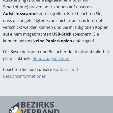
Ausstattung (z.B. eine Digitalkamera oder ein
Smartphone) nutzen oder können auf unseren
Aufsichtsscanner
zurückgreifen. Bitte beachten Sie,
dass die angefertigten Scans nicht über das Internet
verschickt werden können und Sie Ihre digitalen Kopien
auf einem mitgebrachten
USB-Stick
speichern. Sie
können bei uns
keine Papierkopien
anfertigen!
Für Besucherinnen und Besucher der Institutsbibliothek
gilt die aktuelle
Benutzungsordnung
.
Beachten Sie auch unsere
Kontakt- und
Besuchsinformationen
.