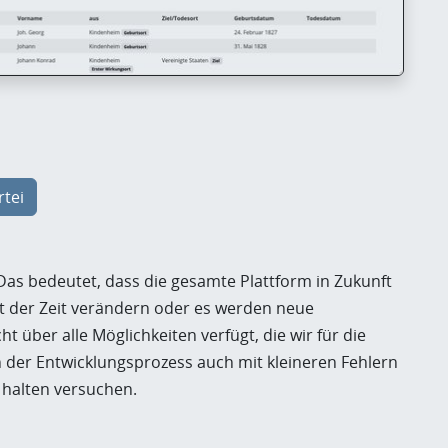
rtei
 Das bedeutet, dass die gesamte Plattform in Zukunft
it der Zeit verändern oder es werden neue
t über alle Möglichkeiten verfügt, die wir für die
 der Entwicklungsprozess auch mit kleineren Fehlern
 halten versuchen.