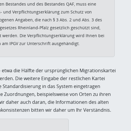
en Bestandes und des Bestandes QAF, muss eine
 und Verpflichtungserklärung zum Schutz von
genen Angaben, die nach § 3 Abs. 2 und Abs. 3 des
esetzes Rheinland-Pfalz gesetzlich geschützt sind,
t werden. Die Verpflichtungserklärung wird Ihnen bei
 am IPGV zur Unterschrift ausgehändigt.
 etwa die Hälfte der ursprünglichen Migrationskartei
den. Die weitere Eingabe der restlichen Kartei
hne Standardisierung in das System eingetragen
e Zuordnungen, beispielsweise von Orten zu ihren
ir daher auch daran, die Informationen des alten
konsistenzen bitten wir daher um Ihr Verständnis.