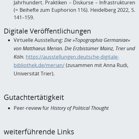
Jahrhundert. Praktiken – Diskurse – Infrastrukturen
(= Beihefte zum Euphorion 116). Heidelberg 2022, S.
141–159.
Digitale Veröffentlichungen
Virtuelle Ausstellung:
Die »Topographia Germaniae«
von Matthaeus Merian. Die Erzbistümer Mainz, Trier und
Köln.
https://ausstellungen.deutsche-digitale-
bibliothek.de/merian/
(zusammen mit Anna Rudi,
Universität Trier).
Gutachtertätigkeit
Peer-review für
History of Political Thought
weiterführende Links