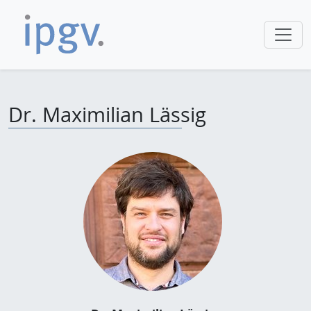
Dr. Maximilian Lässig