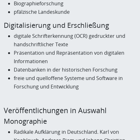
Biographieforschung
pfälzische Landeskunde
Digitalisierung und Erschließung
digitale Schrifterkennung (OCR) gedruckter und
handschriftlicher Texte
Präsentation und Repräsentation von digitalen
Informationen
Datenbanken in der historischen Forschung
freie und quelloffene Systeme und Software in
Forschung und Entwicklung
Veröffentlichungen in Auswahl
Monographie
Radikale Aufklärung in Deutschland. Karl von