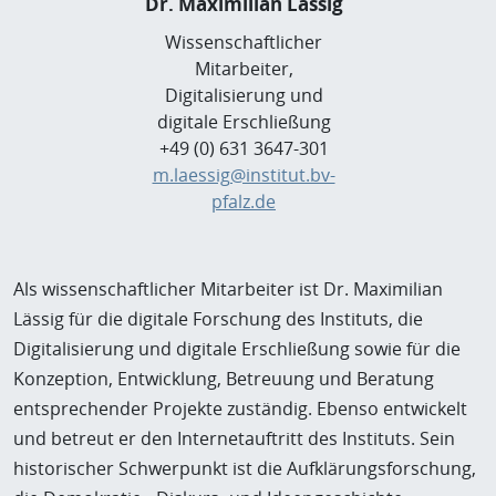
Dr. Maximilian Lässig
Wissenschaftlicher
Mitarbeiter,
Digitalisierung und
digitale Erschließung
+49 (0) 631 3647-301
m.laessig@institut.bv-
pfalz.de
Als wissenschaftlicher Mitarbeiter ist Dr. Maximilian
Lässig für die digitale Forschung des Instituts, die
Digitalisierung und digitale Erschließung sowie für die
Konzeption, Entwicklung, Betreuung und Beratung
entsprechender Projekte zuständig. Ebenso entwickelt
und betreut er den Internetauftritt des Instituts. Sein
historischer Schwerpunkt ist die Aufklärungsforschung,