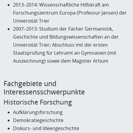
2013–2014: Wissenschaftliche Hilfskraft am
Forschungszentrum Europa (Professur Jansen) der
Universität Trier
2007–2013: Studium der Fächer Germanistik,
Geschichte und Bildungswissenschaften an der
Universität Trier; Abschluss mit der ersten
Staatsprüfung für Lehramt an Gymnasien (mit
Auszeichnung) sowie dem Magister Artium
Fachgebiete und
Interessensschwerpunkte
Historische Forschung
Aufklärungsforschung
Demokratiegeschichte
Diskurs- und Ideengeschichte