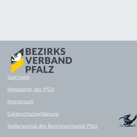
Startseite
Newsletter des IPGV
Impressum
Datenschutzerklärung
Stellenportal des Bezirksverbands Pfalz