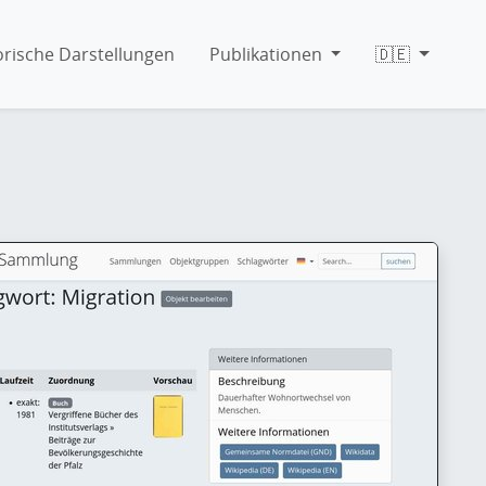
orische Darstellungen
Publikationen
🇩🇪