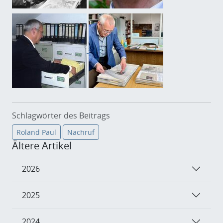
Schlagwörter des Beitrags
Roland Paul
Nachruf
Ältere Artikel
2026
2025
2024