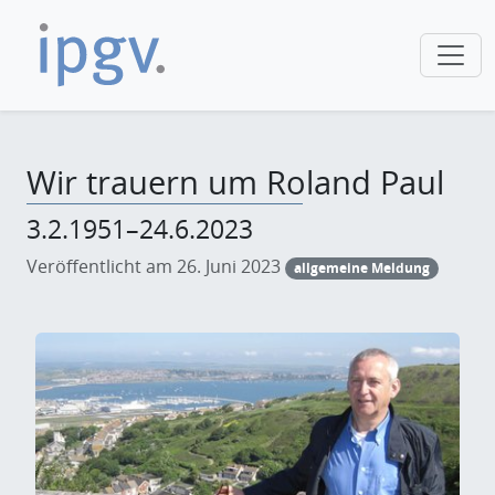
Wir trauern um Roland Paul
3.2.1951–24.6.2023
Veröffentlicht am 26. Juni 2023
allgemeine Meldung