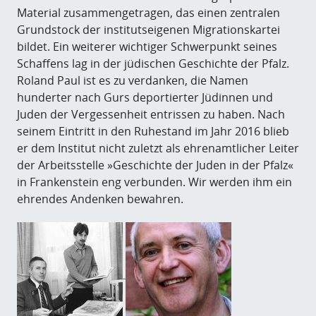
Material zusammengetragen, das einen zentralen
Grundstock der institutseigenen Migrationskartei
bildet. Ein weiterer wichtiger Schwerpunkt seines
Schaffens lag in der jüdischen Geschichte der Pfalz.
Roland Paul ist es zu verdanken, die Namen
hunderter nach Gurs deportierter Jüdinnen und
Juden der Vergessenheit entrissen zu haben. Nach
seinem Eintritt in den Ruhestand im Jahr 2016 blieb
er dem Institut nicht zuletzt als ehrenamtlicher Leiter
der Arbeitsstelle »Geschichte der Juden in der Pfalz«
in Frankenstein eng verbunden. Wir werden ihm ein
ehrendes Andenken bewahren.