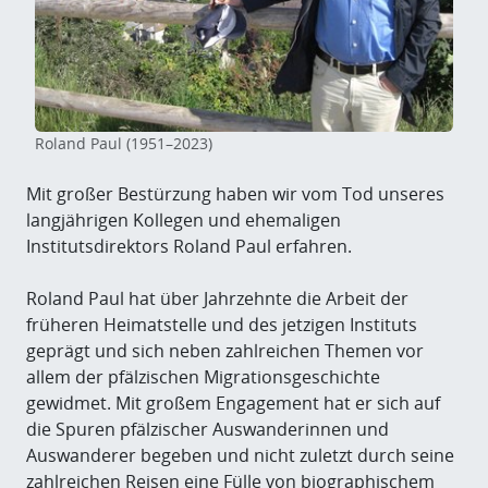
Roland Paul (1951–2023)
Mit großer Bestürzung haben wir vom Tod unseres
langjährigen Kollegen und ehemaligen
Institutsdirektors Roland Paul erfahren.
Roland Paul hat über Jahrzehnte die Arbeit der
früheren Heimatstelle und des jetzigen Instituts
geprägt und sich neben zahlreichen Themen vor
allem der pfälzischen Migrationsgeschichte
gewidmet. Mit großem Engagement hat er sich auf
die Spuren pfälzischer Auswanderinnen und
Auswanderer begeben und nicht zuletzt durch seine
zahlreichen Reisen eine Fülle von biographischem