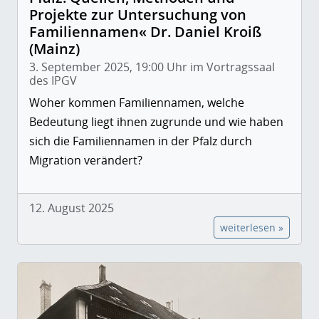
Projekte zur Untersuchung von
Familiennamen« Dr. Daniel Kroiß
(Mainz)
3. September 2025, 19:00 Uhr im Vortragssaal
des IPGV
Woher kommen Familiennamen, welche
Bedeutung liegt ihnen zugrunde und wie haben
sich die Familiennamen in der Pfalz durch
Migration verändert?
12. August 2025
weiterlesen »