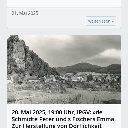
21. Mai 2025
weiterlesen »
20. Mai 2025, 19:00 Uhr, IPGV: »de
Schmidte Peter und s Fischers Emma.
Zur Herstellung von Dörflichkeit