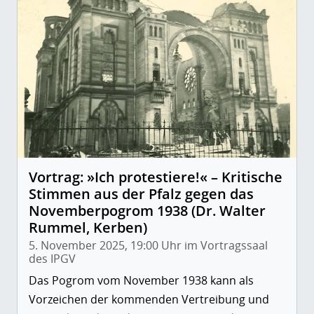
Vortrag: »Ich protestiere!« – Kritische
Stimmen aus der Pfalz gegen das
Novemberpogrom 1938 (Dr. Walter
Rummel, Kerben)
5. November 2025, 19:00 Uhr im Vortragssaal
des IPGV
Das Pogrom vom November 1938 kann als
Vorzeichen der kommenden Vertreibung und