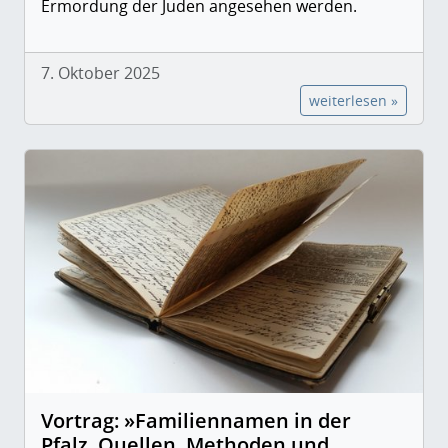
Ermordung der Juden angesehen werden.
7. Oktober 2025
weiterlesen »
Vortrag: »Familiennamen in der
Pfalz. Quellen, Methoden und