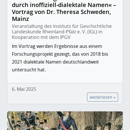
durch inoffiziell-dialektale Namen« –
Vortrag von Dr. Theresa Schweden,
Mainz
Veranstaltung des Instituts für Geschichtliche
Landeskunde Rheinland-Pfalz e. V. (IGL) in
Kooperation mit dem IPGV
Im Vortrag werden Ergebnisse aus einem
Forschungsprojekt gezeigt, das von 2018 bis
2021 dialektale Namen deutschlandweit
untersucht hat.
6. Mai 2025
weiterlesen »