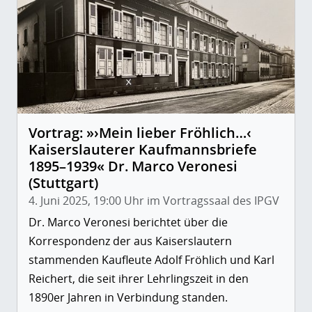
Vortrag: »›Mein lieber Fröhlich…‹
Kaiserslauterer Kaufmannsbriefe
1895–1939« Dr. Marco Veronesi
(Stuttgart)
4. Juni 2025, 19:00 Uhr im Vortragssaal des IPGV
Dr. Marco Veronesi berichtet über die
Korrespondenz der aus Kaiserslautern
stammenden Kaufleute Adolf Fröhlich und Karl
Reichert, die seit ihrer Lehrlingszeit in den
1890er Jahren in Verbindung standen.