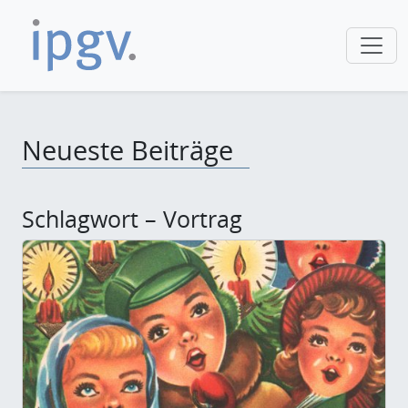
Neueste Beiträge
Schlagwort – Vortrag