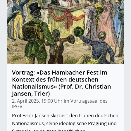
Vortrag: »Das Hambacher Fest im
Kontext des frühen deutschen
Nationalismus« (Prof. Dr. Christian
Jansen, Trier)
2. April 2025, 19:00 Uhr im Vortragssaal des
IPGV
Professor Jansen skizziert den frühen deutschen
Nationalismus, seine ideologische Prägung und