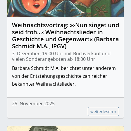
Weihnachtsvortrag: »›Nun singet und
seid froh…‹ Weihnachtslieder in
Geschichte und Gegenwart« (Barbara
Schmidt M.A., IPGV)
3. Dezember, 19:00 Uhr mit Buchverkauf und
vielen Sonderangeboten ab 18:00 Uhr
Barbara Schmidt M.A. berichtet unter anderem
von der Entstehungsgeschichte zahlreicher
bekannter Weihnachtslieder.
25. November 2025
weiterlesen »