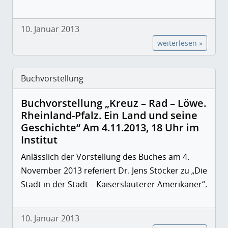
10. Januar 2013
weiterlesen »
Buchvorstellung
Buchvorstellung „Kreuz – Rad – Löwe.
Rheinland-Pfalz. Ein Land und seine
Geschichte“ Am 4.11.2013, 18 Uhr im
Institut
Anlässlich der Vorstellung des Buches am 4.
November 2013 referiert Dr. Jens Stöcker zu
„Die
Stadt in der Stadt – Kaiserslauterer Amerikaner“.
10. Januar 2013