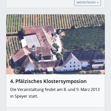
weiterlesen »
4. Pfälzisches Klostersymposion
Die Veranstaltung findet am 8. und 9. März 2013
in Speyer statt.