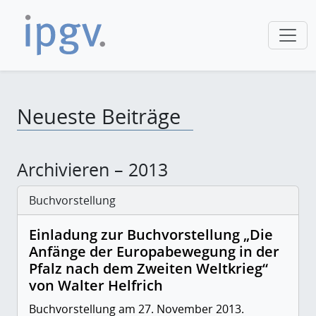
Neueste Beiträge
Archivieren – 2013
Buchvorstellung
Einladung zur Buchvorstellung „Die
Anfänge der Europabewegung in der
Pfalz nach dem Zweiten Weltkrieg“
von Walter Helfrich
Buchvorstellung am 27. November 2013.