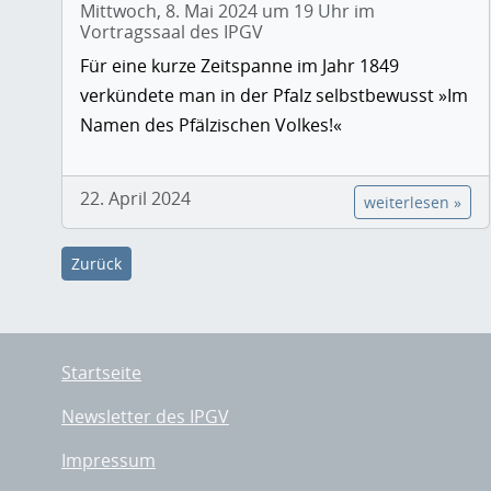
Mittwoch, 8. Mai 2024 um 19 Uhr im
Vortragssaal des IPGV
Für eine kurze Zeitspanne im Jahr 1849
verkündete man in der Pfalz selbstbewusst »Im
Namen des Pfälzischen Volkes!«
22. April 2024
weiterlesen »
Zurück
Startseite
Newsletter des IPGV
Impressum