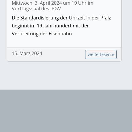
Mittwoch, 3. April 2024 um 19 Uhr im
Vortragssaal des IPGV
Die Standardisierung der Uhrzeit in der Pfalz
beginnt im 19. Jahrhundert mit der
Verbreitung der Eisenbahn.
15. März 2024
weiterlesen »