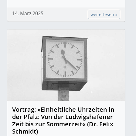
14. März 2025
weiterlesen »
Vortrag: »Einheitliche Uhrzeiten in
der Pfalz: Von der Ludwigshafener
Zeit bis zur Sommerzeit« (Dr. Felix
Schmidt)