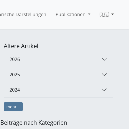
orische Darstellungen
Publikationen
🇩🇪
Ältere Artikel
2026
2025
2024
mehr...
Beiträge nach Kategorien