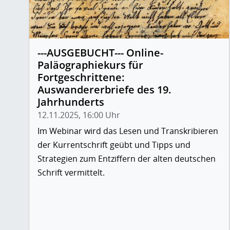
---AUSGEBUCHT--- Online-
Paläographiekurs für
Fortgeschrittene:
Auswandererbriefe des 19.
Jahrhunderts
12.11.2025, 16:00 Uhr
Im Webinar wird das Lesen und Transkribieren
der Kurrentschrift geübt und Tipps und
Strategien zum Entziffern der alten deutschen
Schrift vermittelt.