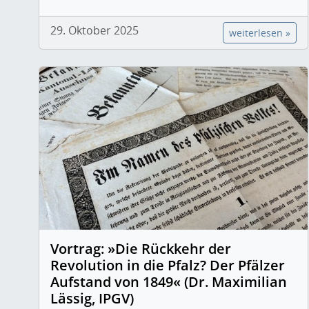
29. Oktober 2025
weiterlesen »
Vortrag: »Die Rückkehr der
Revolution in die Pfalz? Der Pfälzer
Aufstand von 1849« (Dr. Maximilian
Lässig, IPGV)