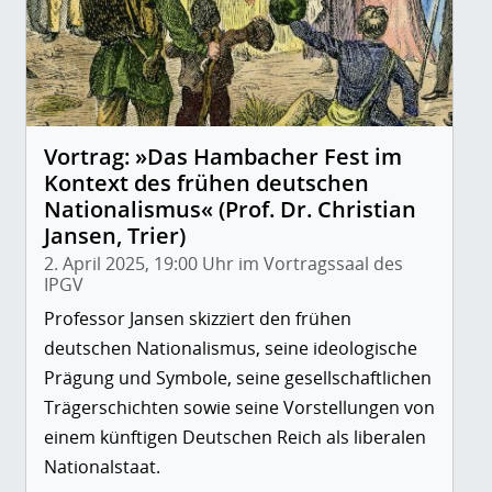
Vortrag: »Das Hambacher Fest im
Kontext des frühen deutschen
Nationalismus« (Prof. Dr. Christian
Jansen, Trier)
2. April 2025, 19:00 Uhr im Vortragssaal des
IPGV
Professor Jansen skizziert den frühen
deutschen Nationalismus, seine ideologische
Prägung und Symbole, seine gesellschaftlichen
Trägerschichten sowie seine Vorstellungen von
einem künftigen Deutschen Reich als liberalen
Nationalstaat.