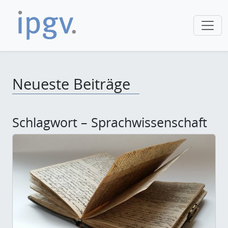
Neueste Beiträge
Schlagwort – Sprachwissenschaft