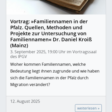
Vortrag: »Familiennamen in der
Pfalz. Quellen, Methoden und
Projekte zur Untersuchung von
Familiennamen« Dr. Daniel Kroiß
(Mainz)
3. September 2025, 19:00 Uhr im Vortragssaal
des IPGV
Woher kommen Familiennamen, welche
Bedeutung liegt ihnen zugrunde und wie haben
sich die Familiennamen in der Pfalz durch
Migration verändert?
12. August 2025
weiterlesen »