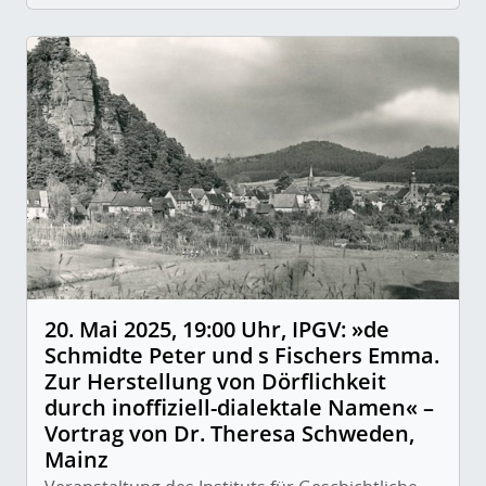
20. Mai 2025, 19:00 Uhr, IPGV: »de
Schmidte Peter und s Fischers Emma.
Zur Herstellung von Dörflichkeit
durch inoffiziell-dialektale Namen« –
Vortrag von Dr. Theresa Schweden,
Mainz