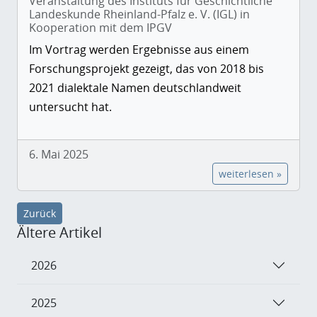
Veranstaltung des Instituts für Geschichtliche
Landeskunde Rheinland-Pfalz e. V. (IGL) in
Kooperation mit dem IPGV
Im Vortrag werden Ergebnisse aus einem
Forschungsprojekt gezeigt, das von 2018 bis
2021 dialektale Namen deutschlandweit
untersucht hat.
6. Mai 2025
weiterlesen »
Zurück
Ältere Artikel
2026
2025