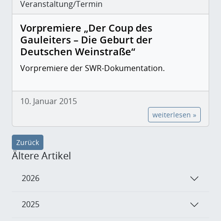
Veranstaltung/Termin
Vorpremiere „Der Coup des
Gauleiters – Die Geburt der
Deutschen Weinstraße“
Vorpremiere der SWR-Dokumentation.
10. Januar 2015
weiterlesen »
Zurück
Ältere Artikel
2026
2025