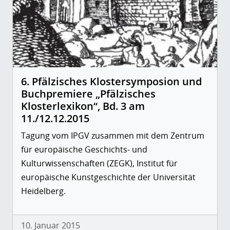
6. Pfälzisches Klostersymposion und
Buchpremiere „Pfälzisches
Klosterlexikon“, Bd. 3 am
11./12.12.2015
Tagung vom IPGV zusammen mit dem Zentrum
für europäische Geschichts- und
Kulturwissenschaften (ZEGK), Institut für
europäische Kunstgeschichte der Universität
Heidelberg.
10. Januar 2015