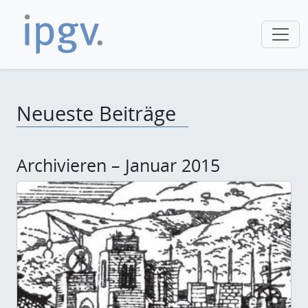
Neueste Beiträge
Archivieren – Januar 2015