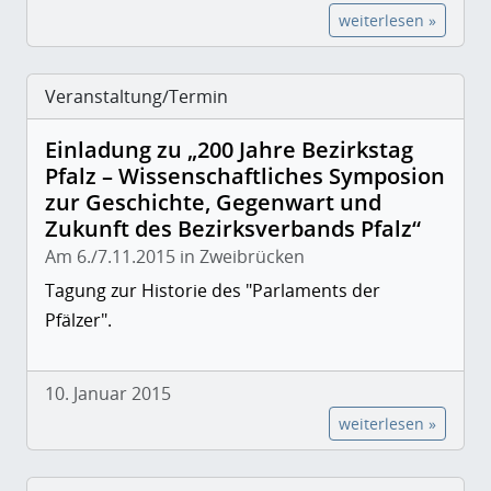
weiterlesen »
Veranstaltung/Termin
Einladung zu „200 Jahre Bezirkstag
Pfalz – Wissenschaftliches Symposion
zur Geschichte, Gegenwart und
Zukunft des Bezirksverbands Pfalz“
Am 6./7.11.2015 in Zweibrücken
Tagung zur Historie des "Parlaments der
Pfälzer".
10. Januar 2015
weiterlesen »