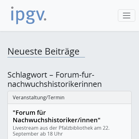
Neueste Beiträge
Schlagwort – Forum-fur-
nachwuchshistorikerinnen
Veranstaltung/Termin
"Forum für
Nachwuchshistoriker/innen"
Livestream aus der Pfalzbibliothek am 22.
September ab 18 Uhr