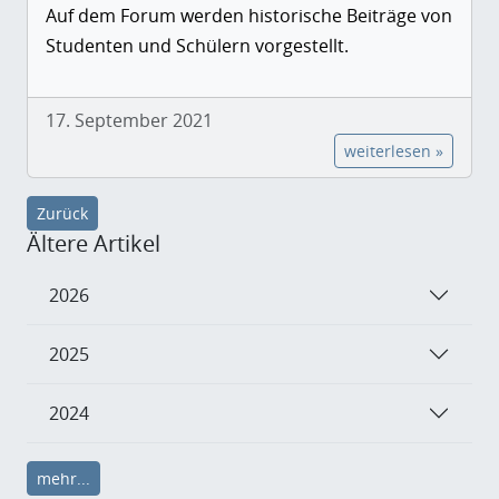
Auf dem Forum werden historische Beiträge von
Studenten und Schülern vorgestellt.
17. September 2021
weiterlesen »
Zurück
Ältere Artikel
2026
2025
2024
mehr...