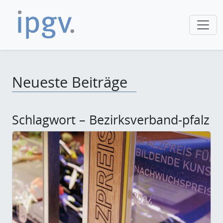
Neueste Beiträge
Schlagwort – Bezirksverband-pfalz