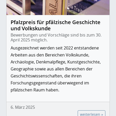
Pfalzpreis für pfälzische Geschichte
und Volkskunde
Bewerbungen und Vorschläge sind bis zum 30.
April 2025 möglich.
Ausgezeichnet werden seit 2022 entstandene
Arbeiten aus den Bereichen Volkskunde,
Archäologie, Denkmalpflege, Kunstgeschichte,
Geographie sowie aus allen Bereichen der
Geschichtswissenschaften, die ihren
Forschungsgegenstand überwiegend im
pfälzischen Raum haben.
6. März 2025
weiterlesen »