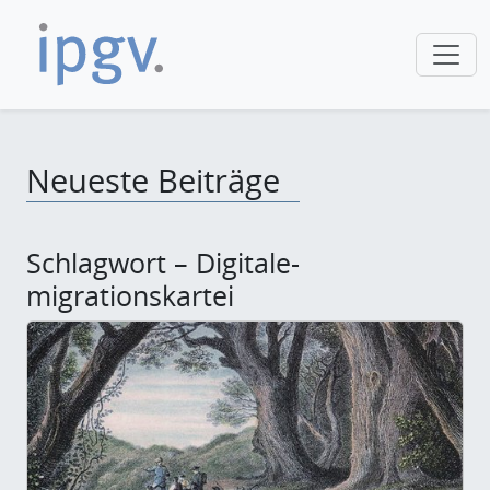
Neueste Beiträge
Schlagwort – Digitale-
migrationskartei