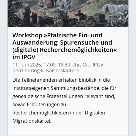
Workshop »Pfälzische Ein- und
Auswanderung: Spurensuche und
(digitale) Recherchemöglichkeiten«
im IPGV
11. Juni 2025, 17:00–18:30 Uhr, Ort: IPGV,
Benzinoring 6, Kaiserslautern
Die Teilnehmenden erhalten Einblick in die
institutseigenen Sammlungsbestände, die für
genealogische Fragestellungen relevant sind,
sowie Erläuterungen zu
Recherchemöglichkeiten in der Digitalen
Migrationskartei.