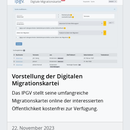
Vorstellung der Digitalen
Migrationskartei
Das IPGV stellt seine umfangreiche
Migrationskartei online der interessierten
Öffentlichkeit kostenfrei zur Verfügung.
22. November 2023