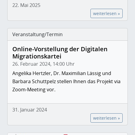
22. Mai 2025
weiterlesen »
Veranstaltung/Termin
Online-Vorstellung der Digitalen
Migrationskartei
26. Februar 2024, 14:00 Uhr
Angelika Hertzler, Dr. Maximilian Lässig und
Barbara Schuttpelz stellen Ihnen das Projekt via
Zoom-Meeting vor.
31. Januar 2024
weiterlesen »