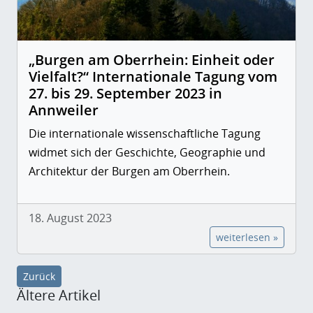
„Burgen am Oberrhein: Einheit oder
Vielfalt?“ Internationale Tagung vom
27. bis 29. September 2023 in
Annweiler
Die internationale wissenschaftliche Tagung
widmet sich der Geschichte, Geographie und
Architektur der Burgen am Oberrhein.
18. August 2023
weiterlesen »
Zurück
Ältere Artikel