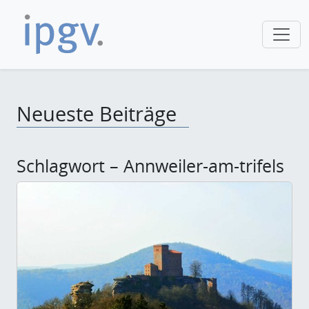
Neueste Beiträge
Schlagwort – Annweiler-am-trifels