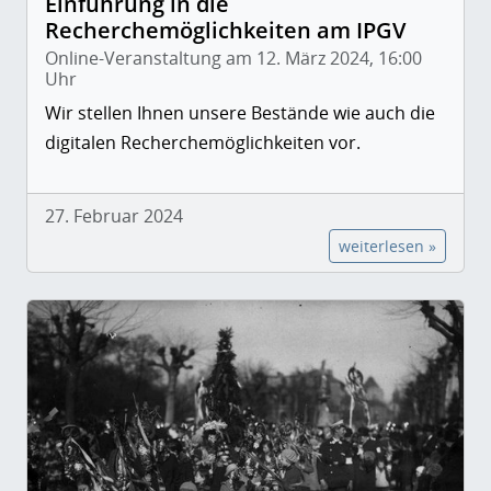
Einführung in die
Recherchemöglichkeiten am IPGV
Online-Veranstaltung am 12. März 2024, 16:00
Uhr
Wir stellen Ihnen unsere Bestände wie auch die
digitalen Recherchemöglichkeiten vor.
27. Februar 2024
weiterlesen »