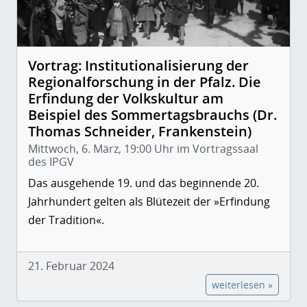
Vortrag: Institutionalisierung der
Regionalforschung in der Pfalz. Die
Erfindung der Volkskultur am
Beispiel des Sommertagsbrauchs (Dr.
Thomas Schneider, Frankenstein)
Mittwoch, 6. März, 19:00 Uhr im Vortragssaal
des IPGV
Das ausgehende 19. und das beginnende 20.
Jahrhundert gelten als Blütezeit der »Erfindung
der Tradition«.
21. Februar 2024
weiterlesen »