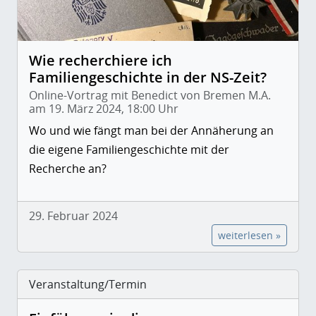
Wie recherchiere ich
Familiengeschichte in der NS-Zeit?
Online-Vortrag mit Benedict von Bremen M.A.
am 19. März 2024, 18:00 Uhr
Wo und wie fängt man bei der Annäherung an
die eigene Familiengeschichte mit der
Recherche an?
29. Februar 2024
weiterlesen »
Veranstaltung/Termin