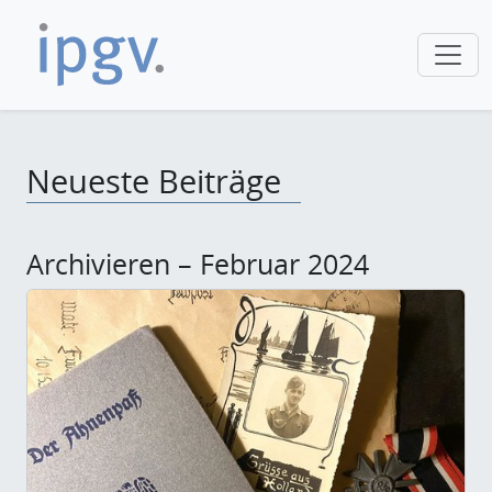
Neueste Beiträge
Archivieren – Februar 2024