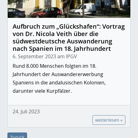
Aufbruch zum „Glückshafen“: Vortrag
von Dr. Nicola Veith über die
südwestdeutsche Auswanderung
nach Spanien im 18. Jahrhundert
6. September 2023 am IPGV
Rund 8.000 Menschen folgten im 18.
Jahrhundert der Auswandererwerbung
Spaniens in die andalusischen Kolonien,
darunter viele Kurpfälzer.
24. Juli 2023
weiterlesen »
Zurück