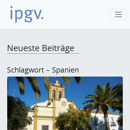
Neueste Beiträge
Schlagwort – Spanien