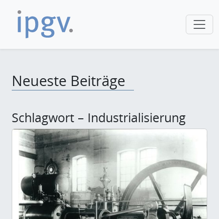
Neueste Beiträge
Schlagwort – Industrialisierung