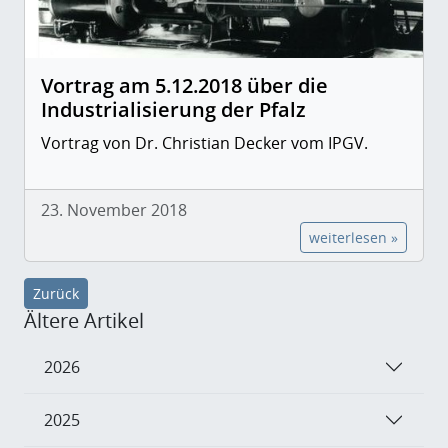
Vortrag am 5.12.2018 über die
Industrialisierung der Pfalz
Vortrag von Dr. Christian Decker vom IPGV.
23. November 2018
weiterlesen »
Zurück
Ältere Artikel
2026
2025