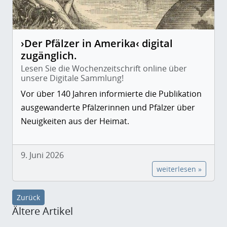
›Der Pfälzer in Amerika‹ digital
zugänglich.
Lesen Sie die Wochenzeitschrift online über
unsere Digitale Sammlung!
Vor über 140 Jahren informierte die Publikation
ausgewanderte Pfälzerinnen und Pfälzer über
Neuigkeiten aus der Heimat.
9. Juni 2026
weiterlesen »
Zurück
Ältere Artikel