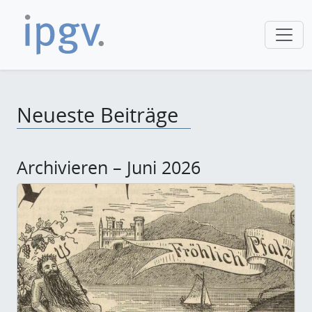
Neueste Beiträge
Archivieren – Juni 2026