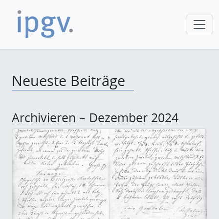
Neueste Beiträge
Archivieren – Dezember 2024