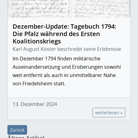
Dezember-Update: Tagebuch 1794:
Die Pfalz während des Ersten
Koalitionskriegs
Karl August Köster beschreibt seine Erlebnisse
Im Dezember 1794 finden militärische
Auseinandersetzung und Eroberungen sowohl
weit entfernt als auch in unmittelbarer Nähe
von Friedelsheim statt.
13. Dezember 2024
weiterlesen »
Zurück