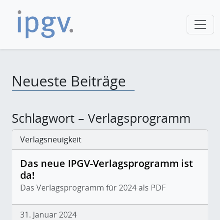
Neueste Beiträge
Schlagwort – Verlagsprogramm
Verlagsneuigkeit
Das neue IPGV-Verlagsprogramm ist
da!
Das Verlagsprogramm für 2024 als PDF
31. Januar 2024