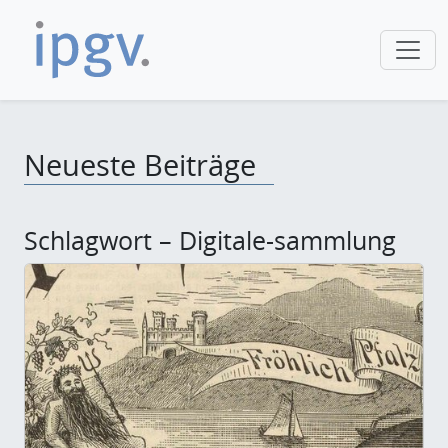
Neueste Beiträge
Schlagwort – Digitale-sammlung