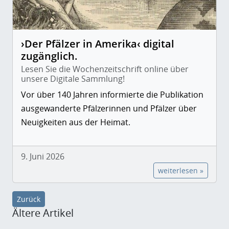
›Der Pfälzer in Amerika‹ digital
zugänglich.
Lesen Sie die Wochenzeitschrift online über
unsere Digitale Sammlung!
Vor über 140 Jahren informierte die Publikation
ausgewanderte Pfälzerinnen und Pfälzer über
Neuigkeiten aus der Heimat.
9. Juni 2026
weiterlesen »
Zurück
Ältere Artikel