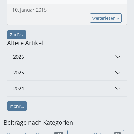
10. Januar 2015
weiterlesen »
Zurück
Ältere Artikel
2026
2025
2024
mehr...
Beiträge nach Kategorien