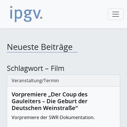
Neueste Beiträge
Schlagwort – Film
Veranstaltung/Termin
Vorpremiere „Der Coup des
Gauleiters – Die Geburt der
Deutschen Weinstraße“
Vorpremiere der SWR-Dokumentation.