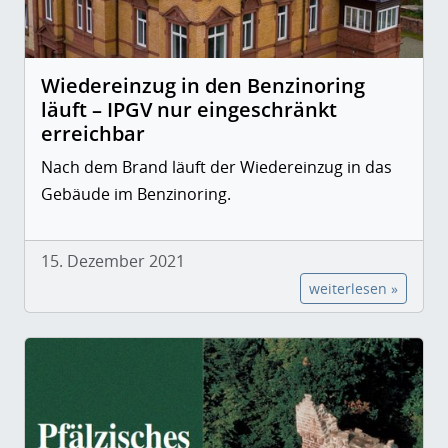
Wiedereinzug in den Benzinoring
läuft – IPGV nur eingeschränkt
erreichbar
Nach dem Brand läuft der Wiedereinzug in das
Gebäude im Benzinoring.
15. Dezember 2021
weiterlesen »