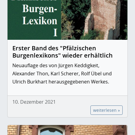
Erster Band des "Pfälzischen
Burgenlexikons" wieder erhältlich
Neuauflage des von Jürgen Keddigkeit,
Alexander Thon, Karl Scherer, Rolf Übel und
Ulrich Burkhart herausgegebenen Werkes.
10. Dezember 2021
weiterlesen »