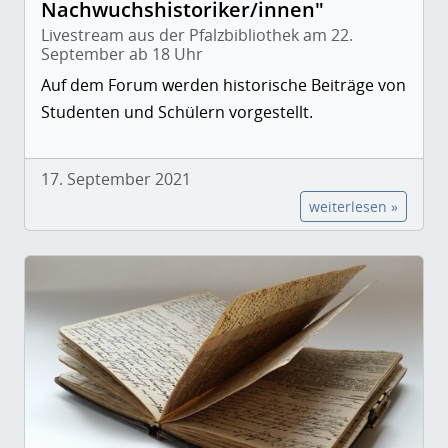
Nachwuchshistoriker/innen"
Livestream aus der Pfalzbibliothek am 22.
September ab 18 Uhr
Auf dem Forum werden historische Beiträge von
Studenten und Schülern vorgestellt.
17. September 2021
weiterlesen »