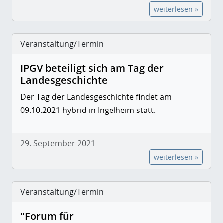
weiterlesen »
Veranstaltung/Termin
IPGV beteiligt sich am Tag der
Landesgeschichte
Der Tag der Landesgeschichte findet am
09.10.2021 hybrid in Ingelheim statt.
29. September 2021
weiterlesen »
Veranstaltung/Termin
"Forum für