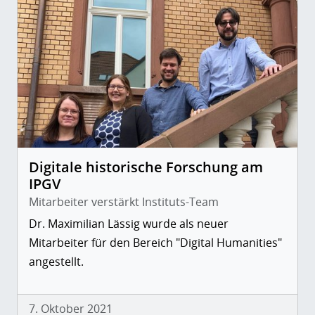
Digitale historische Forschung am
IPGV
Mitarbeiter verstärkt Instituts-Team
Dr. Maximilian Lässig wurde als neuer
Mitarbeiter für den Bereich "Digital Humanities"
angestellt.
7. Oktober 2021