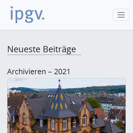
Neueste Beiträge
Archivieren – 2021