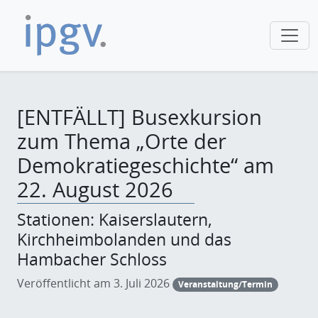
[ENTFÄLLT] Busexkursion
zum Thema „Orte der
Demokratiegeschichte“ am
22. August 2026
Stationen: Kaiserslautern,
Kirchheimbolanden und das
Hambacher Schloss
Veröffentlicht am 3. Juli 2026
Veranstaltung/Termin