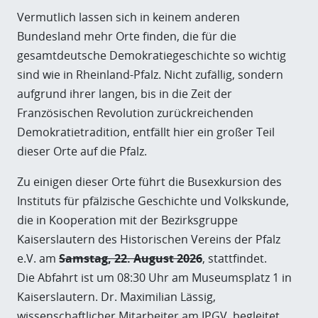
Vermutlich lassen sich in keinem anderen
Bundesland mehr Orte finden, die für die
gesamtdeutsche Demokratiegeschichte so wichtig
sind wie in Rheinland-Pfalz. Nicht zufällig, sondern
aufgrund ihrer langen, bis in die Zeit der
Französischen Revolution zurückreichenden
Demokratietradition, entfällt hier ein großer Teil
dieser Orte auf die Pfalz.
Zu einigen dieser Orte führt die Busexkursion des
Instituts für pfälzische Geschichte und Volkskunde,
die in Kooperation mit der Bezirksgruppe
Kaiserslautern des Historischen Vereins der Pfalz
e.V. am
Samstag, 22. August 2026
, stattfindet.
Die Abfahrt ist um 08:30 Uhr am Museumsplatz 1 in
Kaiserslautern. Dr. Maximilian Lässig,
wissenschaftlicher Mitarbeiter am IPGV, begleitet