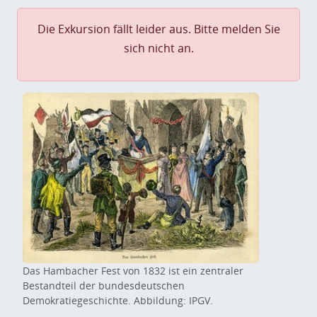
Die Exkursion fällt leider aus. Bitte melden Sie
sich nicht an.
Das Hambacher Fest von 1832 ist ein zentraler
Bestandteil der bundesdeutschen
Demokratiegeschichte. Abbildung: IPGV.