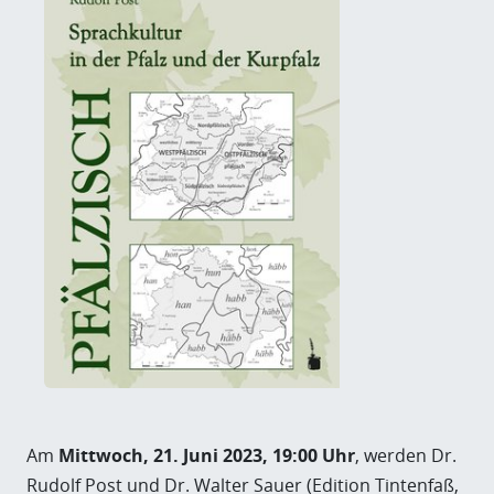
Am
Mittwoch, 21. Juni 2023, 19:00 Uhr
, werden Dr.
Rudolf Post und Dr. Walter Sauer (Edition Tintenfaß,