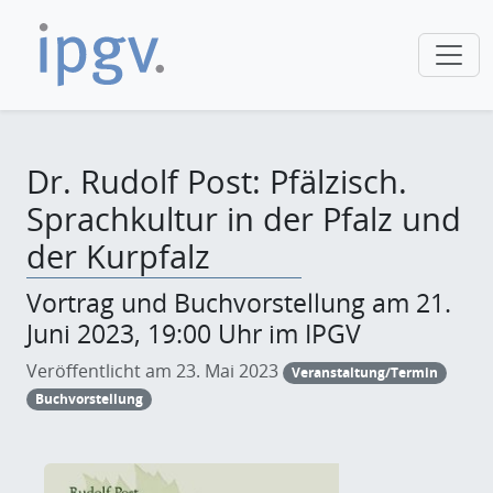
Dr. Rudolf Post: Pfälzisch.
Sprachkultur in der Pfalz und
der Kurpfalz
Vortrag und Buchvorstellung am 21.
Juni 2023, 19:00 Uhr im IPGV
Veröffentlicht am 23. Mai 2023
Veranstaltung/Termin
Buchvorstellung