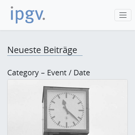
Neueste Beiträge
Category – Event / Date