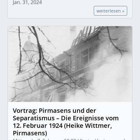
Jan. 31, 2024
weiterlesen »
Vortrag: Pirmasens und der
Separatismus – Die Ereignisse vom
12. Februar 1924 (Heike Wittmer,
Pirmasens)