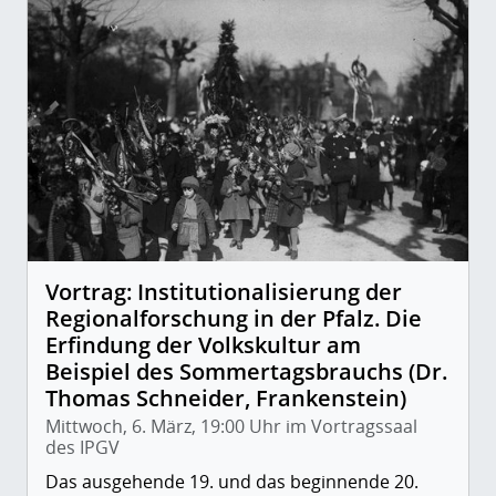
Vortrag: Institutionalisierung der
Regionalforschung in der Pfalz. Die
Erfindung der Volkskultur am
Beispiel des Sommertagsbrauchs (Dr.
Thomas Schneider, Frankenstein)
Mittwoch, 6. März, 19:00 Uhr im Vortragssaal
des IPGV
Das ausgehende 19. und das beginnende 20.