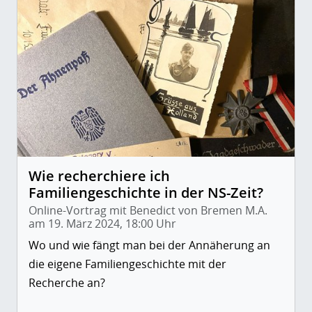
Wie recherchiere ich
Familiengeschichte in der NS-Zeit?
Online-Vortrag mit Benedict von Bremen M.A.
am 19. März 2024, 18:00 Uhr
Wo und wie fängt man bei der Annäherung an
die eigene Familiengeschichte mit der
Recherche an?