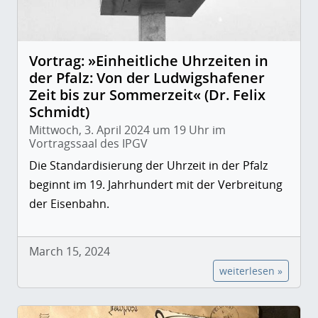
Vortrag: »Einheitliche Uhrzeiten in
der Pfalz: Von der Ludwigshafener
Zeit bis zur Sommerzeit« (Dr. Felix
Schmidt)
Mittwoch, 3. April 2024 um 19 Uhr im
Vortragssaal des IPGV
Die Standardisierung der Uhrzeit in der Pfalz
beginnt im 19. Jahrhundert mit der Verbreitung
der Eisenbahn.
March 15, 2024
weiterlesen »