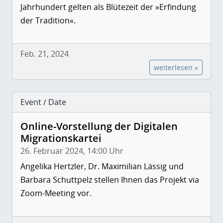
Jahrhundert gelten als Blütezeit der »Erfindung
der Tradition«.
Feb. 21, 2024
weiterlesen »
Event / Date
Online-Vorstellung der Digitalen
Migrationskartei
26. Februar 2024, 14:00 Uhr
Angelika Hertzler, Dr. Maximilian Lässig und
Barbara Schuttpelz stellen Ihnen das Projekt via
Zoom-Meeting vor.