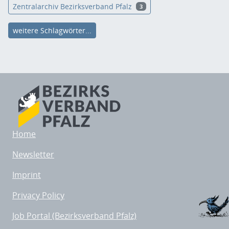
Zentralarchiv Bezirksverband Pfalz
3
weitere Schlagwörter...
Home
Newsletter
Imprint
Privacy Policy
Job Portal (Bezirksverband Pfalz)