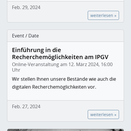
Feb. 29, 2024
weiterlesen »
Event / Date
Einführung in die
Recherchemöglichkeiten am IPGV
Online-Veranstaltung am 12. März 2024, 16:00
Uhr
Wir stellen Ihnen unsere Bestände wie auch die
digitalen Recherchemöglichkeiten vor.
Feb. 27, 2024
weiterlesen »