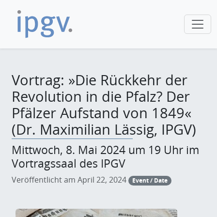
Vortrag: »Die Rückkehr der
Revolution in die Pfalz? Der
Pfälzer Aufstand von 1849«
(Dr. Maximilian Lässig, IPGV)
Mittwoch, 8. Mai 2024 um 19 Uhr im
Vortragssaal des IPGV
Veröffentlicht am April 22, 2024
Event / Date