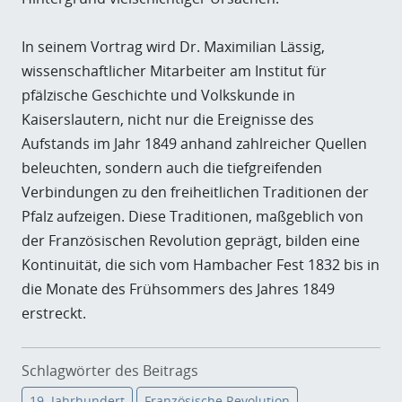
In seinem Vortrag wird Dr. Maximilian Lässig,
wissenschaftlicher Mitarbeiter am Institut für
pfälzische Geschichte und Volkskunde in
Kaiserslautern, nicht nur die Ereignisse des
Aufstands im Jahr 1849 anhand zahlreicher Quellen
beleuchten, sondern auch die tiefgreifenden
Verbindungen zu den freiheitlichen Traditionen der
Pfalz aufzeigen. Diese Traditionen, maßgeblich von
der Französischen Revolution geprägt, bilden eine
Kontinuität, die sich vom Hambacher Fest 1832 bis in
die Monate des Frühsommers des Jahres 1849
erstreckt.
Schlagwörter des Beitrags
19. Jahrhundert
Französische Revolution