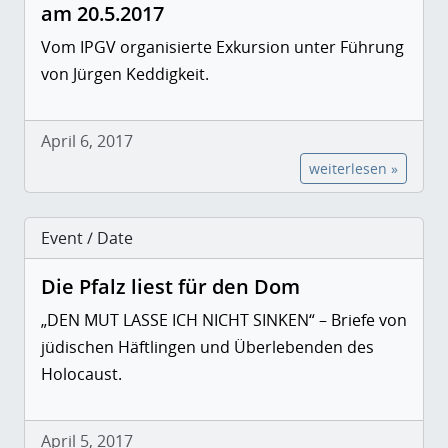
am 20.5.2017
Vom IPGV organisierte Exkursion unter Führung
von Jürgen Keddigkeit.
April 6, 2017
weiterlesen »
Event / Date
Die Pfalz liest für den Dom
„DEN MUT LASSE ICH NICHT SINKEN“ – Briefe von
jüdischen Häftlingen und Überlebenden des
Holocaust.
April 5, 2017