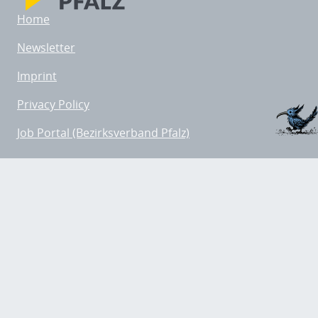
Home
Newsletter
Imprint
Privacy Policy
Job Portal (Bezirksverband Pfalz)