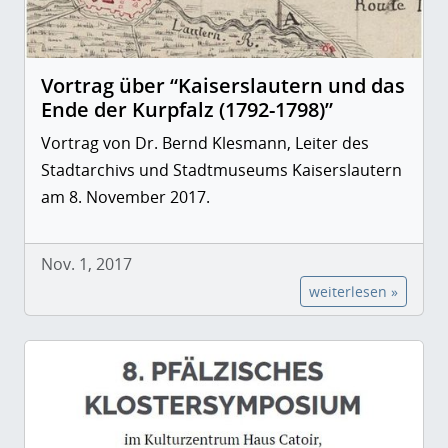
Vortrag über “Kaiserslautern und das
Ende der Kurpfalz (1792-1798)”
Vortrag von Dr. Bernd Klesmann, Leiter des
Stadtarchivs und Stadtmuseums Kaiserslautern
am 8. November 2017.
Nov. 1, 2017
weiterlesen »