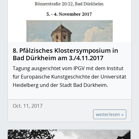
8. Pfälzisches Klostersymposium in
Bad Dürkheim am 3./4.11.2017
Tagung ausgerichtet vom IPGV mit dem Institut
für Europäische Kunstgeschichte der Universität
Heidelberg und der Stadt Bad Dürkheim.
Oct. 11, 2017
weiterlesen »