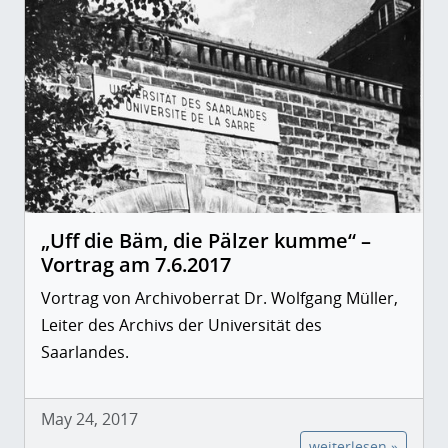
„Uff die Bäm, die Pälzer kumme“ –
Vortrag am 7.6.2017
Vortrag von Archivoberrat Dr. Wolfgang Müller,
Leiter des Archivs der Universität des
Saarlandes.
May 24, 2017
weiterlesen »