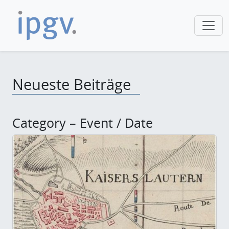
Neueste Beiträge
Category – Event / Date