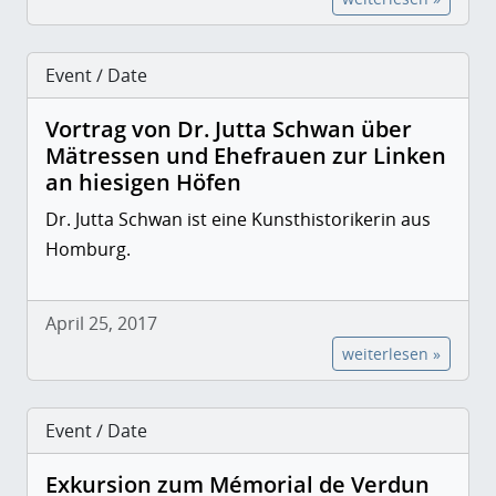
Event / Date
Vortrag von Dr. Jutta Schwan über
Mätressen und Ehefrauen zur Linken
an hiesigen Höfen
Dr. Jutta Schwan ist eine Kunsthistorikerin aus
Homburg.
April 25, 2017
weiterlesen »
Event / Date
Exkursion zum Mémorial de Verdun