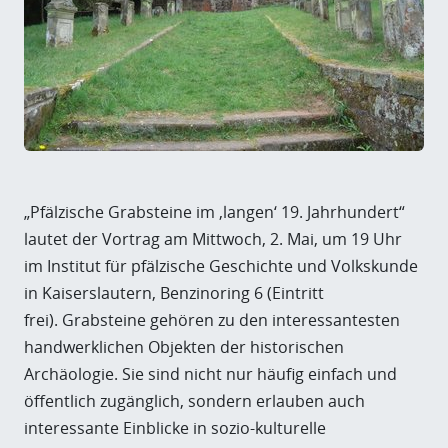
„Pfälzische Grabsteine im ‚langen‘ 19. Jahrhundert“
lautet der Vortrag am Mittwoch, 2. Mai, um 19 Uhr
im Institut für pfälzische Geschichte und Volkskunde
in Kaiserslautern, Benzinoring 6 (Eintritt
frei). Grabsteine gehören zu den interessantesten
handwerklichen Objekten der historischen
Archäologie. Sie sind nicht nur häufig einfach und
öffentlich zugänglich, sondern erlauben auch
interessante Einblicke in sozio-kulturelle