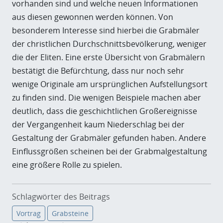
vorhanden sind und welche neuen Informationen
aus diesen gewonnen werden können. Von
besonderem Interesse sind hierbei die Grabmäler
der christlichen Durchschnittsbevölkerung, weniger
die der Eliten. Eine erste Übersicht von Grabmälern
bestätigt die Befürchtung, dass nur noch sehr
wenige Originale am ursprünglichen Aufstellungsort
zu finden sind. Die wenigen Beispiele machen aber
deutlich, dass die geschichtlichen Großereignisse
der Vergangenheit kaum Niederschlag bei der
Gestaltung der Grabmäler gefunden haben. Andere
Einflussgrößen scheinen bei der Grabmalgestaltung
eine größere Rolle zu spielen.
Schlagwörter des Beitrags
Vortrag
Grabsteine