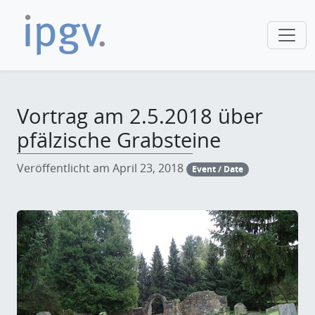
Vortrag am 2.5.2018 über
pfälzische Grabsteine
Veröffentlicht am April 23, 2018
Event / Date