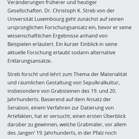
Veränderungen früherer und heutiger
Gesellschaften. Dr. Christoph K. Streb von der
Universität Luxembourg geht zunächst auf seinen
ursprünglichen Forschungsansatz ein, bevor er seine
wissenschaftlichen Ergebnisse anhand von
Beispielen erläutert. Ein kurzer Einblick in seine
aktuelle Forschung erlaubt sodann alternative
Erklärungsansätze.
Streb forscht und lehrt zum Thema der Materialität
und räumlichen Gestaltung von Sepulkralkultur,
insbesondere von Grabsteinen des 19. und 20.
Jahrhunderts. Basierend auf dem Ansatz der
Seriation, einem Verfahren zur Datierung von
Artefakten, hat er versucht, einen ersten Überblick
darüber zu gewinnen, welche Grabmäler, vor allem
des ‚langen‘ 19. Jahrhunderts, in der Pfalz noch