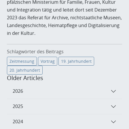
pfälzischen Ministerium für Familie, Frauen, Kultur
und Integration tätig und leitet dort seit Dezember
2023 das Referat für Archive, nichtstaatliche Museen,
Landesgeschichte, Heimatpflege und Digitalisierung
in der Kultur.
Schlagwörter des Beitrags
Zeitmessung
Vortrag
19. Jahrhundert
20. Jahrhundert
Older Articles
2026
2025
2024