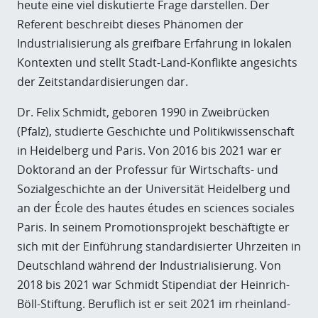
heute eine viel diskutierte Frage darstellen. Der
Referent beschreibt dieses Phänomen der
Industrialisierung als greifbare Erfahrung in lokalen
Kontexten und stellt Stadt-Land-Konflikte angesichts
der Zeitstandardisierungen dar.
Dr. Felix Schmidt, geboren 1990 in Zweibrücken
(Pfalz), studierte Geschichte und Politikwissenschaft
in Heidelberg und Paris. Von 2016 bis 2021 war er
Doktorand an der Professur für Wirtschafts- und
Sozialgeschichte an der Universität Heidelberg und
an der École des hautes études en sciences sociales
Paris. In seinem Promotionsprojekt beschäftigte er
sich mit der Einführung standardisierter Uhrzeiten in
Deutschland während der Industrialisierung. Von
2018 bis 2021 war Schmidt Stipendiat der Heinrich-
Böll-Stiftung. Beruflich ist er seit 2021 im rheinland-