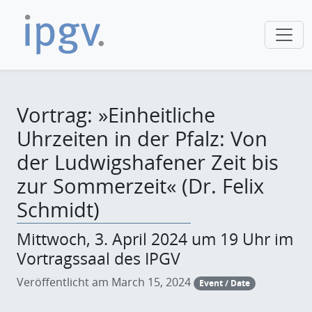
Vortrag: »Einheitliche
Uhrzeiten in der Pfalz: Von
der Ludwigshafener Zeit bis
zur Sommerzeit« (Dr. Felix
Schmidt)
Mittwoch, 3. April 2024 um 19 Uhr im
Vortragssaal des IPGV
Veröffentlicht am March 15, 2024
Event / Date