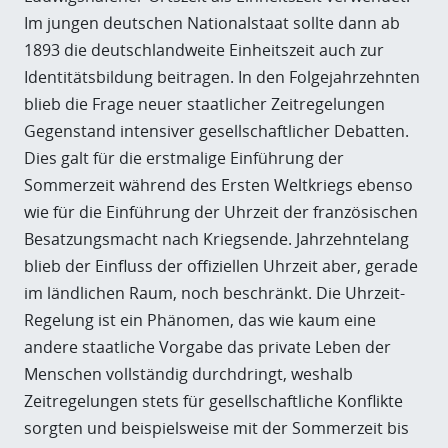
Im jungen deutschen Nationalstaat sollte dann ab
1893 die deutschlandweite Einheitszeit auch zur
Identitätsbildung beitragen. In den Folgejahrzehnten
blieb die Frage neuer staatlicher Zeitregelungen
Gegenstand intensiver gesellschaftlicher Debatten.
Dies galt für die erstmalige Einführung der
Sommerzeit während des Ersten Weltkriegs ebenso
wie für die Einführung der Uhrzeit der französischen
Besatzungsmacht nach Kriegsende. Jahrzehntelang
blieb der Einfluss der offiziellen Uhrzeit aber, gerade
im ländlichen Raum, noch beschränkt. Die Uhrzeit-
Regelung ist ein Phänomen, das wie kaum eine
andere staatliche Vorgabe das private Leben der
Menschen vollständig durchdringt, weshalb
Zeitregelungen stets für gesellschaftliche Konflikte
sorgten und beispielsweise mit der Sommerzeit bis