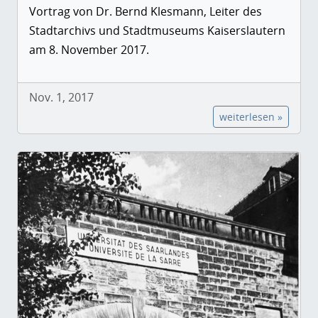
Vortrag von Dr. Bernd Klesmann, Leiter des
Stadtarchivs und Stadtmuseums Kaiserslautern
am 8. November 2017.
Nov. 1, 2017
weiterlesen »