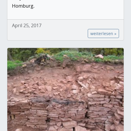
Homburg.
April 25, 2017
weiterlesen »