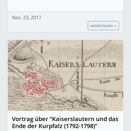
Nov. 23, 2017
weiterlesen »
Vortrag über “Kaiserslautern und das
Ende der Kurpfalz (1792-1798)”