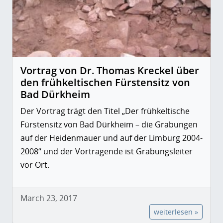
Vortrag von Dr. Thomas Kreckel über
den frühkeltischen Fürstensitz von
Bad Dürkheim
Der Vortrag trägt den Titel „Der frühkeltische
Fürstensitz von Bad Dürkheim – die Grabungen
auf der Heidenmauer und auf der Limburg 2004-
2008“ und der Vortragende ist Grabungsleiter
vor Ort.
March 23, 2017
weiterlesen »