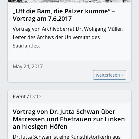
„Uff die Bäm, die Pälzer kumme“ –
Vortrag am 7.6.2017
Vortrag von Archivoberrat Dr. Wolfgang Müller,
Leiter des Archivs der Universität des
Saarlandes.
May 24, 2017
weiterlesen »
Event / Date
Vortrag von Dr. Jutta Schwan über
Mätressen und Ehefrauen zur Linken
an hiesigen Höfen
Dr. Jutta Schwan ist eine Kunsthistorikerin aus