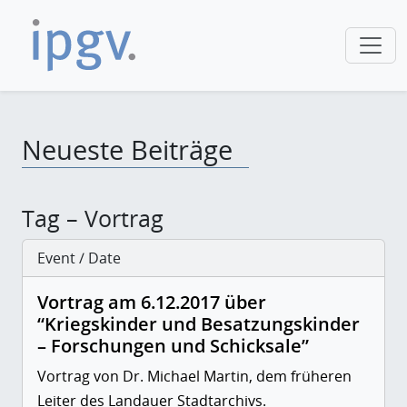
Neueste Beiträge
Tag – Vortrag
Event / Date
Vortrag am 6.12.2017 über
“Kriegskinder und Besatzungskinder
– Forschungen und Schicksale”
Vortrag von Dr. Michael Martin, dem früheren
Leiter des Landauer Stadtarchivs.