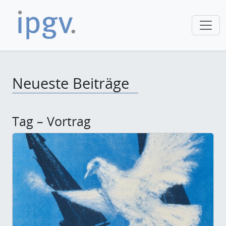
Neueste Beiträge
Tag – Vortrag