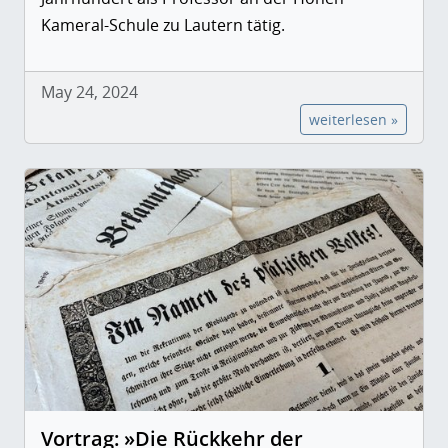
Kameral-Schule zu Lautern tätig.
May 24, 2024
weiterlesen »
Vortrag: »Die Rückkehr der