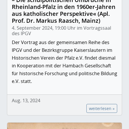
Rheinland-Pfalz in den 1960er-Jahren
aus katholischer Perspektive« (Apl.
Prof. Dr. Markus Raasch, Mainz)
4. September 2024, 19:00 Uhr im Vortragssaal
des IPGV
Der Vortrag aus der gemeinsamen Reihe des
IPGV und der Bezirksgruppe Kaiserslautern im
Historischen Verein der Pfalz e.V. findet diesmal
in Kooperation mit der Hambach Gesellschaft
für historische Forschung und politische Bildung
e.V. statt.
Aug. 13, 2024
weiterlesen »