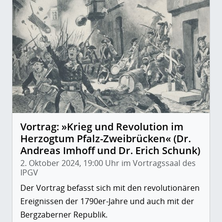
Vortrag: »Krieg und Revolution im
Herzogtum Pfalz-Zweibrücken« (Dr.
Andreas Imhoff und Dr. Erich Schunk)
2. Oktober 2024, 19:00 Uhr im Vortragssaal des
IPGV
Der Vortrag befasst sich mit den revolutionären
Ereignissen der 1790er-Jahre und auch mit der
Bergzaberner Republik.