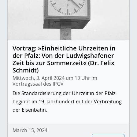
Vortrag: »Einheitliche Uhrzeiten in
der Pfalz: Von der Ludwigshafener
Zeit bis zur Sommerzeit« (Dr. Felix
Schmidt)
Mittwoch, 3. April 2024 um 19 Uhr im
Vortragssaal des IPGV
Die Standardisierung der Uhrzeit in der Pfalz
beginnt im 19. Jahrhundert mit der Verbreitung
der Eisenbahn.
March 15, 2024