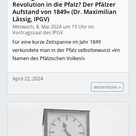
Revolution in die Pfalz? Der Pfälzer
Aufstand von 1849« (Dr. Maximilian
Lässig, IPGV)
Mittwoch, 8. Mai 2024 um 19 Uhr im
Vortragssaal des IPGV
Für eine kurze Zeitspanne im Jahr 1849
verkündete man in der Pfalz selbstbewusst »Im
Namen des Pfälzischen Volkes!«
April 22, 2024
weiterlesen »