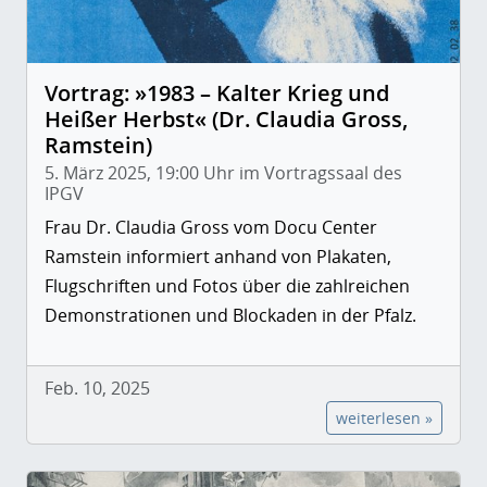
Vortrag: »1983 – Kalter Krieg und
Heißer Herbst« (Dr. Claudia Gross,
Ramstein)
5. März 2025, 19:00 Uhr im Vortragssaal des
IPGV
Frau Dr. Claudia Gross vom Docu Center
Ramstein informiert anhand von Plakaten,
Flugschriften und Fotos über die zahlreichen
Demonstrationen und Blockaden in der Pfalz.
Feb. 10, 2025
weiterlesen »