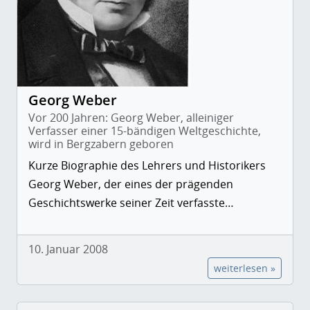
Georg Weber
Vor 200 Jahren: Georg Weber, alleiniger
Verfasser einer 15-bändigen Weltgeschichte,
wird in Bergzabern geboren
Kurze Biographie des Lehrers und Historikers
Georg Weber, der eines der prägenden
Geschichtswerke seiner Zeit verfasste…
10. Januar 2008
weiterlesen »