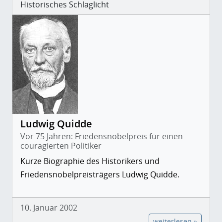
Historisches Schlaglicht
Ludwig Quidde
Vor 75 Jahren: Friedensnobelpreis für einen
couragierten Politiker
Kurze Biographie des Historikers und
Friedensnobelpreisträgers Ludwig Quidde.
10. Januar 2002
weiterlesen »