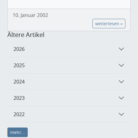
10. Januar 2002
weiterlesen »
Ältere Artikel
2026
2025
2024
2023
2022
mehr...