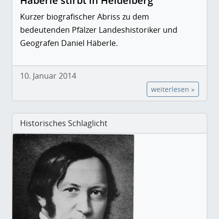
Häberle stirbt in Heidelberg
Kurzer biografischer Abriss zu dem
bedeutenden Pfälzer Landeshistoriker und
Geografen Daniel Häberle.
10. Januar 2014
weiterlesen »
Historisches Schlaglicht