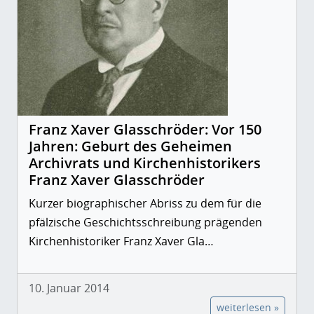
Franz Xaver Glasschröder: Vor 150
Jahren: Geburt des Geheimen
Archivrats und Kirchenhistorikers
Franz Xaver Glasschröder
Kurzer biographischer Abriss zu dem für die
pfälzische Geschichtsschreibung prägenden
Kirchenhistoriker Franz Xaver Gla…
10. Januar 2014
weiterlesen »