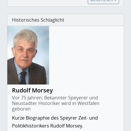
Historisches Schlaglicht
Rudolf Morsey
Vor 75 Jahren: Bekannter Speyerer und
Neustadter Historiker wird in Westfalen
geboren
Kurze Biographie des Speyrer Zeit- und
Politikhistorikers Rudolf Morsey.