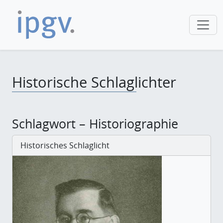
Historische Schlaglichter
Schlagwort – Historiographie
Historisches Schlaglicht