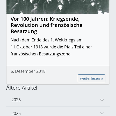
Vor 100 Jahren: Kriegsende,
Revolution und französische
Besatzung
Nach dem Ende des 1. Weltkriegs am
11.Oktober.1918 wurde die Pfalz Teil einer
französischen Besatzungszone.
6. Dezember 2018
weiterlesen »
Ältere Artikel
2026
2025