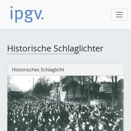
Historische Schlaglichter
Historisches Schlaglicht