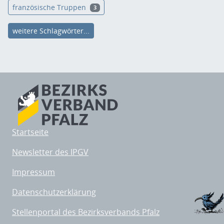
französische Truppen
3
weitere Schlagwörter...
Startseite
Newsletter des IPGV
Impressum
Datenschutzerklärung
Stellenportal des Bezirksverbands Pfalz